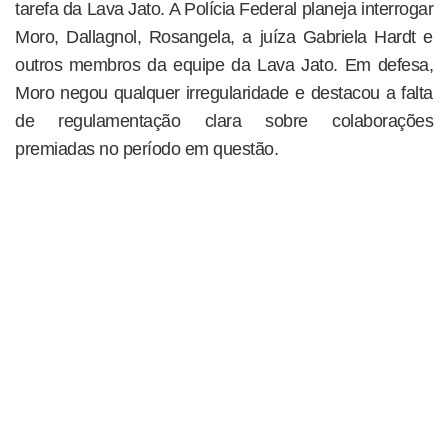
tarefa da Lava Jato. A Polícia Federal planeja interrogar
Moro, Dallagnol, Rosangela, a juíza Gabriela Hardt e
outros membros da equipe da Lava Jato. Em defesa,
Moro negou qualquer irregularidade e destacou a falta
de regulamentação clara sobre colaborações
premiadas no período em questão.