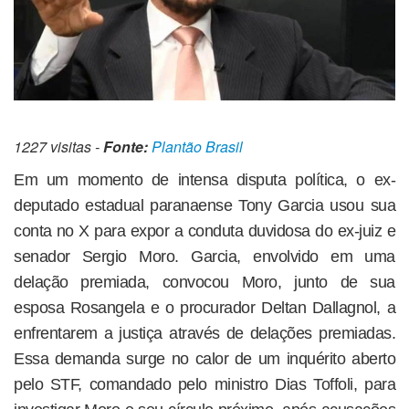
1227 visitas -
Fonte:
Plantão Brasil
Em um momento de intensa disputa política, o ex-
deputado estadual paranaense Tony Garcia usou sua
conta no X para expor a conduta duvidosa do ex-juiz e
senador Sergio Moro. Garcia, envolvido em uma
delação premiada, convocou Moro, junto de sua
esposa Rosangela e o procurador Deltan Dallagnol, a
enfrentarem a justiça através de delações premiadas.
Essa demanda surge no calor de um inquérito aberto
pelo STF, comandado pelo ministro Dias Toffoli, para