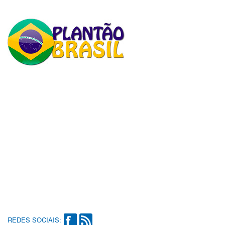
REDES SOCIAIS: