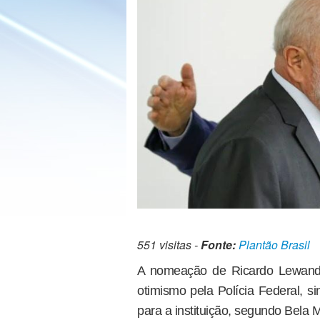
551 visitas -
Fonte:
Plantão Brasil
A nomeação de Ricardo Lewandow
otimismo pela Polícia Federal, s
para a instituição, segundo Bela 