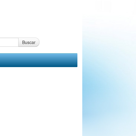
Buscar