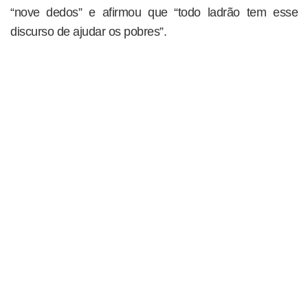
“nove dedos” e afirmou que “todo ladrão tem esse
discurso de ajudar os pobres”.