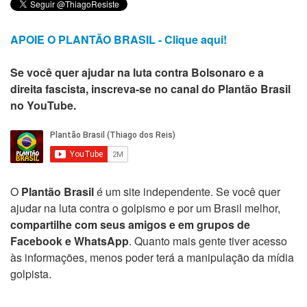
APOIE O PLANTÃO BRASIL - Clique aqui!
Se você quer ajudar na luta contra Bolsonaro e a
direita fascista, inscreva-se no canal do Plantão Brasil
no YouTube.
O
Plantão Brasil
é um site independente. Se você quer
ajudar na luta contra o golpismo e por um Brasil melhor,
compartilhe com seus amigos e em grupos de
Facebook e WhatsApp
. Quanto mais gente tiver acesso
às informações, menos poder terá a manipulação da mídia
golpista.