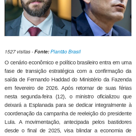
1527 visitas -
Fonte:
Plantão Brasil
O cenário econômico e político brasileiro entra em uma
fase de transição estratégica com a confirmação da
saída de Fernando Haddad do Ministério da Fazenda
em fevereiro de 2026. Após retornar de suas férias
nesta segunda-feira (12), o ministro oficializou que
deixará a Esplanada para se dedicar integralmente à
coordenação da campanha de reeleição do presidente
Lula. A movimentação, antecipada pelos bastidores
desde o final de 2025, visa blindar a economia de