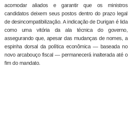
acomodar aliados e garantir que os ministros
candidatos deixem seus postos dentro do prazo legal
de desincompatibilização. A indicação de Durigan é lida
como uma vitória da ala técnica do governo,
assegurando que, apesar das mudanças de nomes, a
espinha dorsal da política econômica — baseada no
novo arcabouço fiscal — permanecerá inalterada até o
fim do mandato.