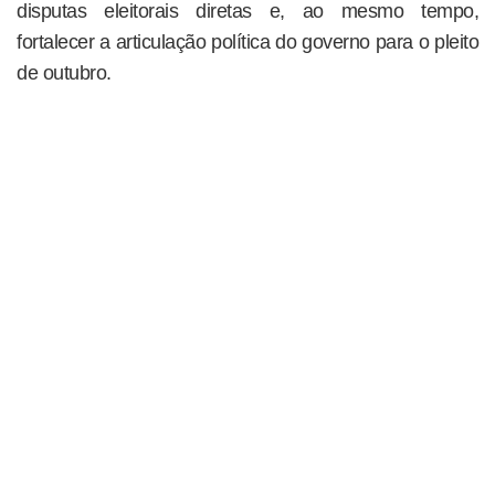
disputas eleitorais diretas e, ao mesmo tempo,
fortalecer a articulação política do governo para o pleito
de outubro.