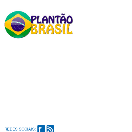
REDES SOCIAIS: