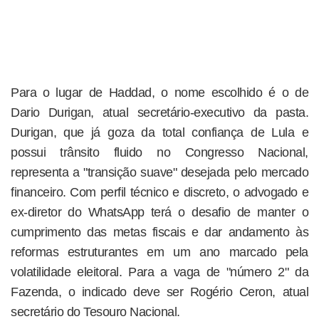
Para o lugar de Haddad, o nome escolhido é o de
Dario Durigan, atual secretário-executivo da pasta.
Durigan, que já goza da total confiança de Lula e
possui trânsito fluido no Congresso Nacional,
representa a "transição suave" desejada pelo mercado
financeiro. Com perfil técnico e discreto, o advogado e
ex-diretor do WhatsApp terá o desafio de manter o
cumprimento das metas fiscais e dar andamento às
reformas estruturantes em um ano marcado pela
volatilidade eleitoral. Para a vaga de "número 2" da
Fazenda, o indicado deve ser Rogério Ceron, atual
secretário do Tesouro Nacional.