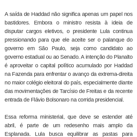
A saída de Haddad não significa apenas um papel nos
bastidores. Embora o ministro resista à ideia de
disputar cargos eletivos, o presidente Lula continua
pressionando para que ele aceite ser o palanque do
governo em São Paulo, seja como candidato ao
governo estadual ou ao Senado. A intenção do Planalto
é aproveitar o capital político acumulado por Haddad
na Fazenda para enfrentar o avanço da extrema-direita
no maior colégio eleitoral do país, especialmente diante
das movimentações de Tarcísio de Freitas e da recente
entrada de Flávio Bolsonaro na corrida presidencial.
Essa reforma ministerial, que deve se estender até
abril, é parte de um redesenho mais amplo da
Esplanada. Lula busca equilibrar as pastas para