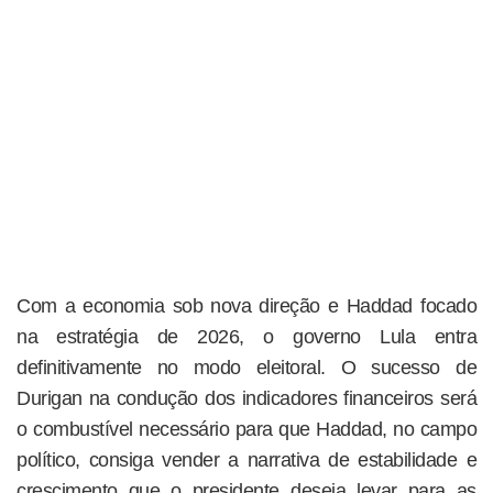
Com a economia sob nova direção e Haddad focado
na estratégia de 2026, o governo Lula entra
definitivamente no modo eleitoral. O sucesso de
Durigan na condução dos indicadores financeiros será
o combustível necessário para que Haddad, no campo
político, consiga vender a narrativa de estabilidade e
crescimento que o presidente deseja levar para as