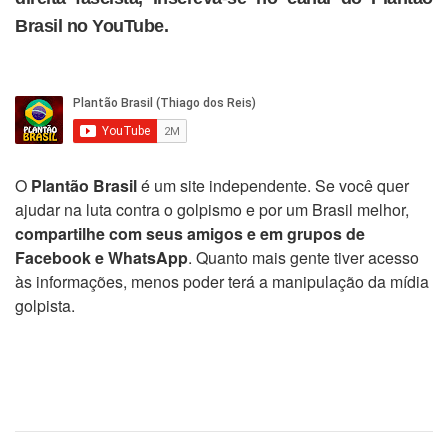
Brasil no YouTube.
O
Plantão Brasil
é um site independente. Se você quer
ajudar na luta contra o golpismo e por um Brasil melhor,
compartilhe com seus amigos e em grupos de
Facebook e WhatsApp
. Quanto mais gente tiver acesso
às informações, menos poder terá a manipulação da mídia
golpista.