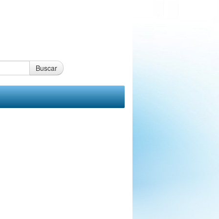
Buscar