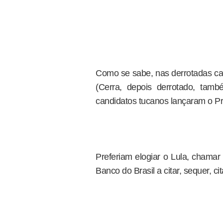
Como se sabe, nas derrotadas ca
(Cerra, depois derrotado, tam
candidatos tucanos lançaram o Prí
Preferiam elogiar o Lula, chamar
Banco do Brasil a citar, sequer, cit