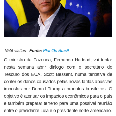
1946 visitas -
Fonte:
Plantão Brasil
O ministro da Fazenda, Fernando Haddad, vai tentar
nesta semana abrir diálogo com o secretário do
Tesouro dos EUA, Scott Bessent, numa tentativa de
conter os danos causados pelas novas tarifas abusivas
impostas por Donald Trump a produtos brasileiros. O
objetivo é atenuar os impactos econômicos para o país
e também preparar terreno para uma possível reunião
entre o presidente Lula e o presidente norte-americano.