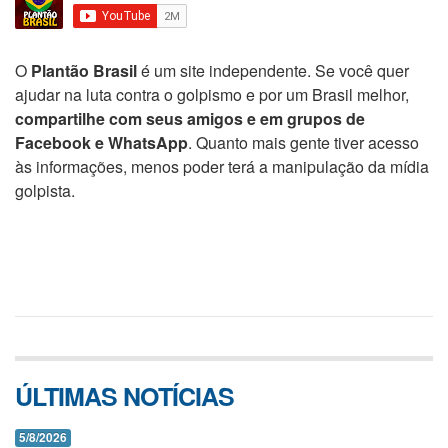
O
Plantão Brasil
é um site independente. Se você quer
ajudar na luta contra o golpismo e por um Brasil melhor,
compartilhe com seus amigos e em grupos de
Facebook e WhatsApp
. Quanto mais gente tiver acesso
às informações, menos poder terá a manipulação da mídia
golpista.
ÚLTIMAS NOTÍCIAS
5/8/2026