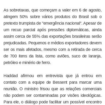
As sobretaxas, que começam a valer em 6 de agosto,
atingem 50% sobre vários produtos do Brasil sob o
pretexto trumpista de "emergência nacional". Apesar de
um recuo parcial após pressões diplomáticas, ainda
assim cerca de 55% das exportações brasileiras serão
prejudicadas. Pequenos e médios exportadores devem
ser os mais afetados, mesmo com a retirada de cerca
de 700 itens da lista, como aviões, suco de laranja,
petróleo e minério de ferro.
Haddad afirmou em entrevista que já entrou em
contato com a equipe de Bessent para marcar uma
reunião. O ministro frisou que as relações comerciais
não podem ser contaminadas por visões ideológicas.
Para ele, o diálogo pode facilitar um possível encontro