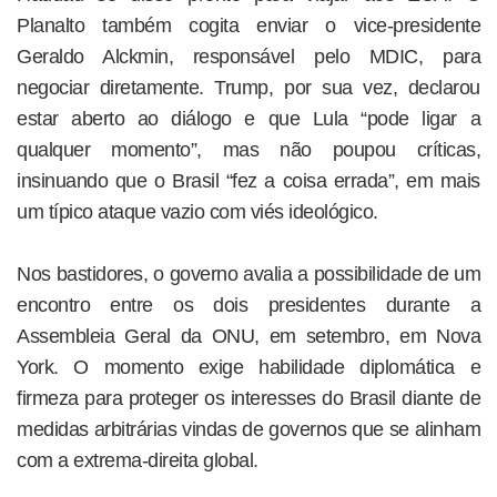
Planalto também cogita enviar o vice-presidente
Geraldo Alckmin, responsável pelo MDIC, para
negociar diretamente. Trump, por sua vez, declarou
estar aberto ao diálogo e que Lula “pode ligar a
qualquer momento”, mas não poupou críticas,
insinuando que o Brasil “fez a coisa errada”, em mais
um típico ataque vazio com viés ideológico.
Nos bastidores, o governo avalia a possibilidade de um
encontro entre os dois presidentes durante a
Assembleia Geral da ONU, em setembro, em Nova
York. O momento exige habilidade diplomática e
firmeza para proteger os interesses do Brasil diante de
medidas arbitrárias vindas de governos que se alinham
com a extrema-direita global.