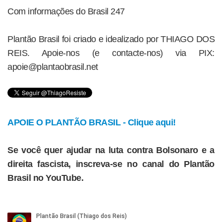
Com informações do Brasil 247
Plantão Brasil foi criado e idealizado por THIAGO DOS
REIS. Apoie-nos (e contacte-nos) via PIX:
apoie@plantaobrasil.net
APOIE O PLANTÃO BRASIL - Clique aqui!
Se você quer ajudar na luta contra Bolsonaro e a
direita fascista, inscreva-se no canal do Plantão
Brasil no YouTube.