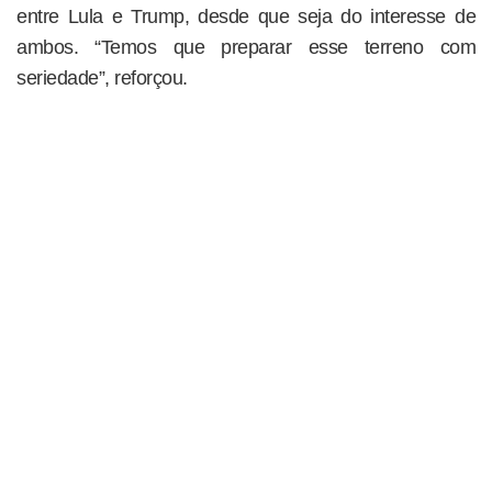
entre Lula e Trump, desde que seja do interesse de
ambos. “Temos que preparar esse terreno com
seriedade”, reforçou.