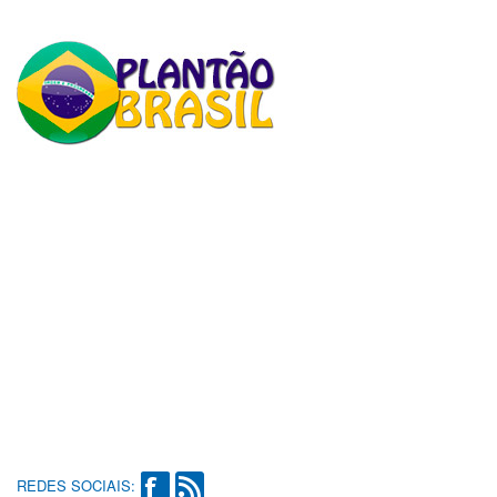
REDES SOCIAIS: