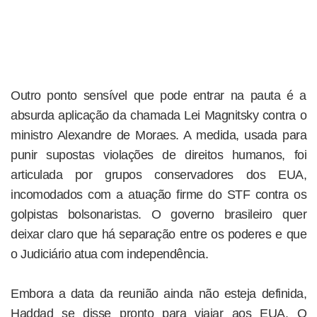
Outro ponto sensível que pode entrar na pauta é a
absurda aplicação da chamada Lei Magnitsky contra o
ministro Alexandre de Moraes. A medida, usada para
punir supostas violações de direitos humanos, foi
articulada por grupos conservadores dos EUA,
incomodados com a atuação firme do STF contra os
golpistas bolsonaristas. O governo brasileiro quer
deixar claro que há separação entre os poderes e que
o Judiciário atua com independência.
Embora a data da reunião ainda não esteja definida,
Haddad se disse pronto para viajar aos EUA. O