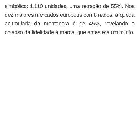
simbólico: 1.110 unidades, uma retração de 55%. Nos
dez maiores mercados europeus combinados, a queda
acumulada da montadora é de 45%, revelando o
colapso da fidelidade à marca, que antes era um trunfo.