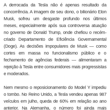
A derrocada da Tesla não é apenas resultado da
concorrência. A imagem de seu dono, o bilionário Elon
Musk, sofreu um desgaste profundo nos últimos
meses, especialmente após sua controversa atuação
no governo de Donald Trump, onde chefiou o recém-
criado Departamento de Eficiência Governamental
(Doge). As decisões impopulares de Musk — como
cortes em massa no funcionalismo público e o
fechamento de agências federais — alimentaram a
rejeição à Tesla entre consumidores mais progressistas
e moderados.
Nem mesmo o reposicionamento do Model Y impediu
o tombo. No Reino Unido, a Tesla vendeu apenas 987
veículos em julho, queda de 60% em relação ao ano
anterior. Na Alemanha, o número foi ainda mais