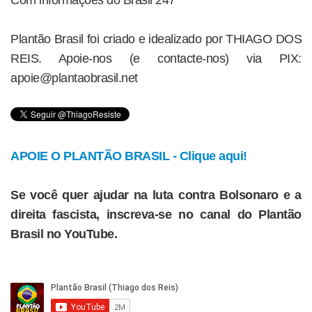
Plantão Brasil foi criado e idealizado por THIAGO DOS
REIS. Apoie-nos (e contacte-nos) via PIX:
apoie@plantaobrasil.net
APOIE O PLANTÃO BRASIL - Clique aqui!
Se você quer ajudar na luta contra Bolsonaro e a
direita fascista, inscreva-se no canal do Plantão
Brasil no YouTube.