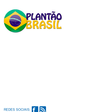
REDES SOCIAIS: