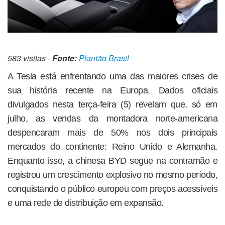
583 visitas -
Fonte:
Plantão Brasil
A Tesla está enfrentando uma das maiores crises de
sua história recente na Europa. Dados oficiais
divulgados nesta terça-feira (5) revelam que, só em
julho, as vendas da montadora norte-americana
despencaram mais de 50% nos dois principais
mercados do continente: Reino Unido e Alemanha.
Enquanto isso, a chinesa BYD segue na contramão e
registrou um crescimento explosivo no mesmo período,
conquistando o público europeu com preços acessíveis
e uma rede de distribuição em expansão.