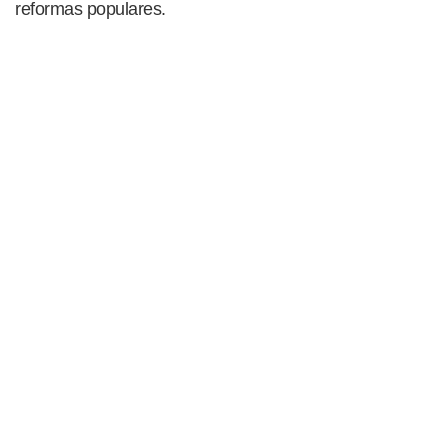
reformas populares.