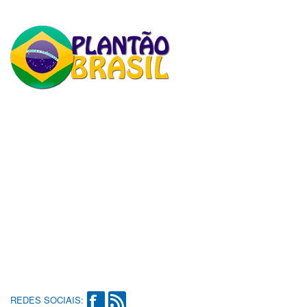
REDES SOCIAIS: