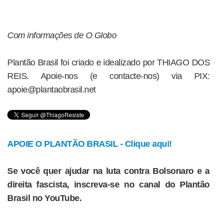
Com informações de O Globo
Plantão Brasil foi criado e idealizado por THIAGO DOS
REIS. Apoie-nos (e contacte-nos) via PIX:
apoie@plantaobrasil.net
APOIE O PLANTÃO BRASIL - Clique aqui!
Se você quer ajudar na luta contra Bolsonaro e a
direita fascista, inscreva-se no canal do Plantão
Brasil no YouTube.