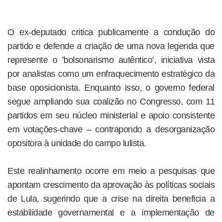
O ex-deputado critica publicamente a condução do
partido e defende a criação de uma nova legenda que
represente o ’bolsonarismo autêntico’, iniciativa vista
por analistas como um enfraquecimento estratégico da
base oposicionista. Enquanto isso, o governo federal
segue ampliando sua coalizão no Congresso, com 11
partidos em seu núcleo ministerial e apoio consistente
em votações-chave – contrapondo a desorganização
opositora à unidade do campo lulista.
Este realinhamento ocorre em meio a pesquisas que
apontam crescimento da aprovação às políticas sociais
de Lula, sugerindo que a crise na direita beneficia a
estabilidade governamental e a implementação de