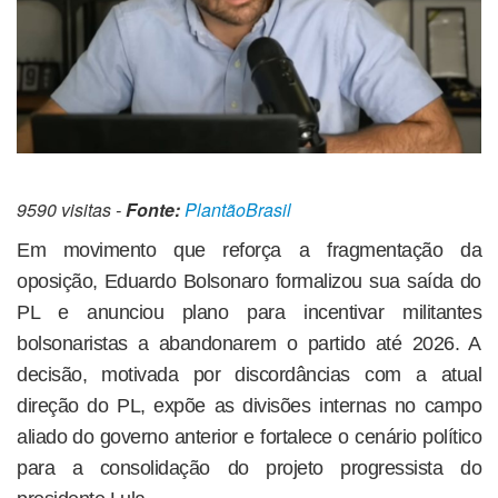
9590 visitas -
Fonte:
PlantãoBrasil
Em movimento que reforça a fragmentação da
oposição, Eduardo Bolsonaro formalizou sua saída do
PL e anunciou plano para incentivar militantes
bolsonaristas a abandonarem o partido até 2026. A
decisão, motivada por discordâncias com a atual
direção do PL, expõe as divisões internas no campo
aliado do governo anterior e fortalece o cenário político
para a consolidação do projeto progressista do