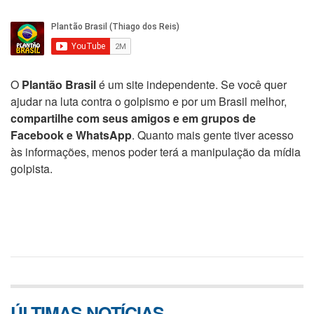
O
Plantão Brasil
é um site independente. Se você quer
ajudar na luta contra o golpismo e por um Brasil melhor,
compartilhe com seus amigos e em grupos de
Facebook e WhatsApp
. Quanto mais gente tiver acesso
às informações, menos poder terá a manipulação da mídia
golpista.
ÚLTIMAS NOTÍCIAS