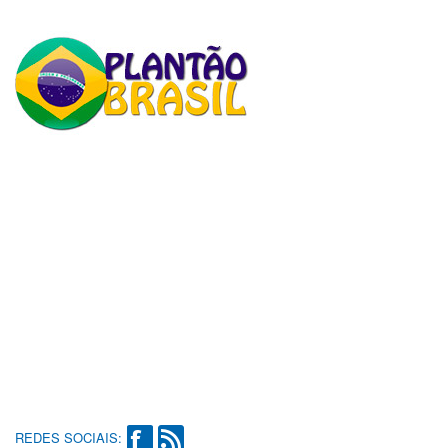
REDES SOCIAIS: