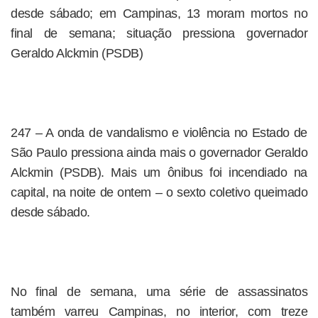
desde sábado; em Campinas, 13 moram mortos no
final de semana; situação pressiona governador
Geraldo Alckmin (PSDB)
247 – A onda de vandalismo e violência no Estado de
São Paulo pressiona ainda mais o governador Geraldo
Alckmin (PSDB). Mais um ônibus foi incendiado na
capital, na noite de ontem – o sexto coletivo queimado
desde sábado.
No final de semana, uma série de assassinatos
também varreu Campinas, no interior, com treze