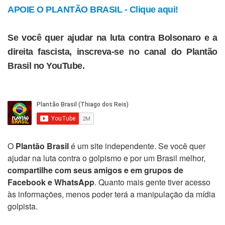
APOIE O PLANTÃO BRASIL - Clique aqui!
Se você quer ajudar na luta contra Bolsonaro e a
direita fascista, inscreva-se no canal do Plantão
Brasil no YouTube.
O
Plantão Brasil
é um site independente. Se você quer
ajudar na luta contra o golpismo e por um Brasil melhor,
compartilhe com seus amigos e em grupos de
Facebook e WhatsApp
. Quanto mais gente tiver acesso
às informações, menos poder terá a manipulação da mídia
golpista.