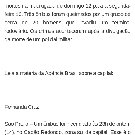
mortos na madrugada do domingo 12 para a segunda-
feira 13. Três ônibus foram queimados por um grupo de
cerca de 20 homens que invadiu um terminal
rodoviário. Os crimes aconteceram após a divulgação
da morte de um policial militar.
Leia a matéria da Agência Brasil sobre a capital:
Fernanda Cruz
São Paulo – Um ônibus foi incendiado às 23h de ontem
(14), no Capão Redondo, zona sul da capital. Esse é o