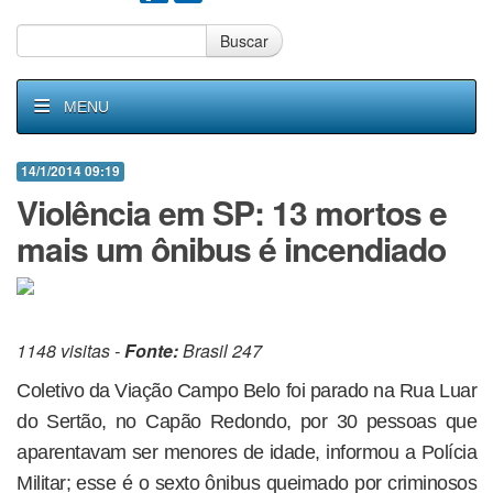
Buscar
MENU
14/1/2014 09:19
Violência em SP: 13 mortos e
mais um ônibus é incendiado
1148 visitas -
Fonte:
Brasil 247
Coletivo da Viação Campo Belo foi parado na Rua Luar
do Sertão, no Capão Redondo, por 30 pessoas que
aparentavam ser menores de idade, informou a Polícia
Militar; esse é o sexto ônibus queimado por criminosos