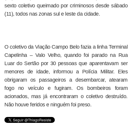
sexto coletivo queimado por criminosos desde sábado
(11), todos nas zonas sul e leste da cidade.
O coletivo da Viação Campo Belo fazia a linha Terminal
Capelinha – Valo Velho, quando foi parado na Rua
Luar do Sertão por 30 pessoas que aparentavam ser
menores de idade, informou a Polícia Militar. Eles
obrigaram os passageiros a desembarcar, atearam
fogo no veículo e fugiram. Os bombeiros foram
acionados, mas já encontraram o coletivo destruído.
Não houve feridos e ninguém foi preso.