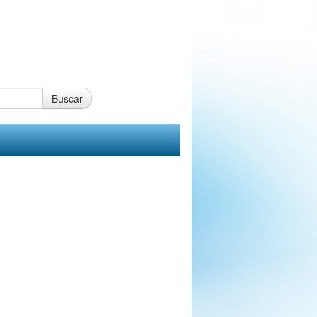
Buscar