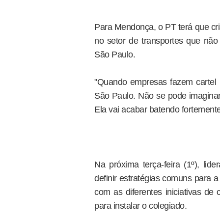
Para Mendonça, o PT terá que cria
no setor de transportes que não 
São Paulo.
"Quando empresas fazem cartel l
São Paulo. Não se pode imaginar
Ela vai acabar batendo fortemente
Na próxima terça-feira (1º), li
definir estratégias comuns para a
com as diferentes iniciativas de
para instalar o colegiado.