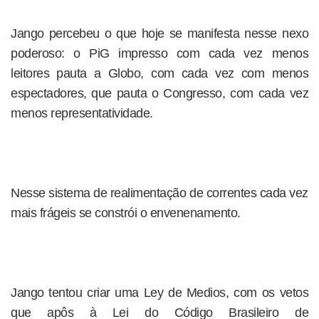
Jango percebeu o que hoje se manifesta nesse nexo
poderoso: o PiG impresso com cada vez menos
leitores pauta a Globo, com cada vez com menos
espectadores, que pauta o Congresso, com cada vez
menos representatividade.
Nesse sistema de realimentação de correntes cada vez
mais frágeis se constrói o envenenamento.
Jango tentou criar uma Ley de Medios, com os vetos
que apôs à Lei do Código Brasileiro de