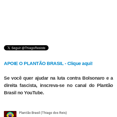
APOIE O PLANTÃO BRASIL - Clique aqui!
Se você quer ajudar na luta contra Bolsonaro e a
direita fascista, inscreva-se no canal do Plantão
Brasil no YouTube.