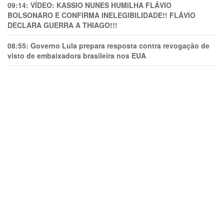
09:14:
VÍDEO: KASSIO NUNES HUMlLHA FLÁVIO
BOLSONARO E CONFIRMA INELEGIBILIDADE!! FLÁVIO
DECLARA GUERRA A THIAGO!!!
08:55:
Governo Lula prepara resposta contra revogação de
visto de embaixadora brasileira nos EUA