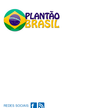
REDES SOCIAIS: