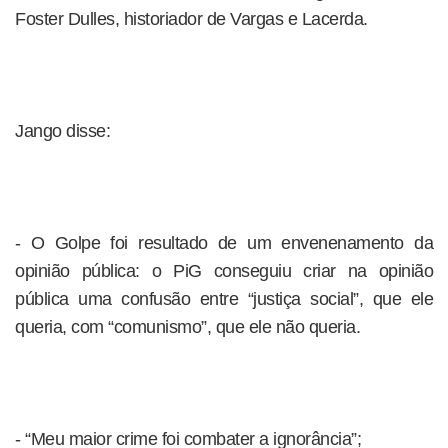
Foster Dulles, historiador de Vargas e Lacerda.
Jango disse:
- O Golpe foi resultado de um envenenamento da
opinião pública: o PiG conseguiu criar na opinião
pública uma confusão entre “justiça social”, que ele
queria, com “comunismo”, que ele não queria.
- “Meu maior crime foi combater a ignorância”;