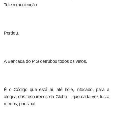
Telecomunicação.
Perdeu.
A Bancada do PiG derrubou todos os vetos.
É o Código que está aí, até hoje, intocado, para a
alegria dos tesoureiros da Globo – que cada vez lucra
menos, por sinal.