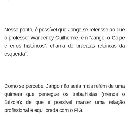
Nesse ponto, é possível que Jango se referisse ao que
o professor Wanderley Guilherme, em “Jango, o Golpe
e erros históricos”, chama de bravatas retóricas da
esquerda”.
Como se percebe, Jango não seria mais refém de uma
quimera que persegue os trabalhistas (menos o
Brizola): de que é possível manter uma relação
profissional e equilibrada com o PiG.