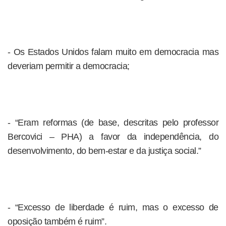
- Os Estados Unidos falam muito em democracia mas
deveriam permitir a democracia;
- “Eram reformas (de base, descritas pelo professor
Bercovici – PHA) a favor da independência, do
desenvolvimento, do bem-estar e da justiça social.”
- “Excesso de liberdade é ruim, mas o excesso de
oposição também é ruim”.