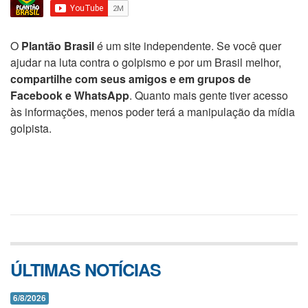
O
Plantão Brasil
é um site independente. Se você quer
ajudar na luta contra o golpismo e por um Brasil melhor,
compartilhe com seus amigos e em grupos de
Facebook e WhatsApp
. Quanto mais gente tiver acesso
às informações, menos poder terá a manipulação da mídia
golpista.
ÚLTIMAS NOTÍCIAS
6/8/2026