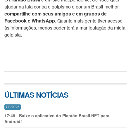
ajudar na luta contra o golpismo e por um Brasil melhor,
compartilhe com seus amigos e em grupos de
Facebook e WhatsApp
. Quanto mais gente tiver acesso
às informações, menos poder terá a manipulação da mídia
golpista.
ÚLTIMAS NOTÍCIAS
7/8/2026
17:48
-
Baixe o aplicativo do Plantão Brasil.NET para
Android!