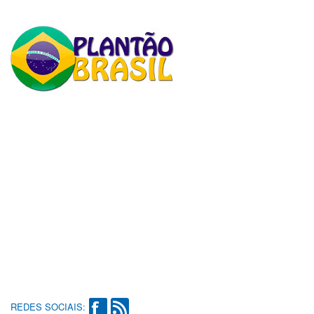
REDES SOCIAIS: