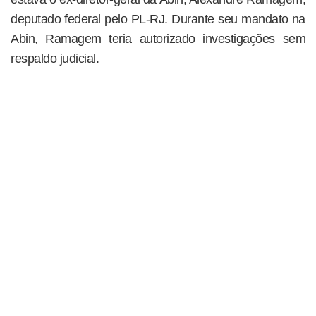
deputado federal pelo PL-RJ. Durante seu mandato na
Abin, Ramagem teria autorizado investigações sem
respaldo judicial.