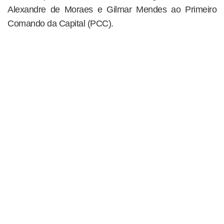
Alexandre de Moraes e Gilmar Mendes ao Primeiro
Comando da Capital (PCC).