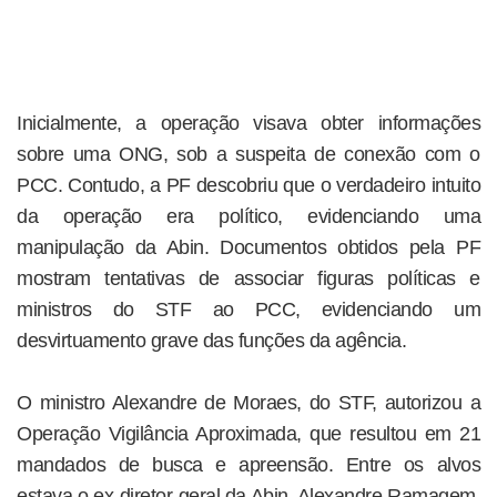
Inicialmente, a operação visava obter informações
sobre uma ONG, sob a suspeita de conexão com o
PCC. Contudo, a PF descobriu que o verdadeiro intuito
da operação era político, evidenciando uma
manipulação da Abin. Documentos obtidos pela PF
mostram tentativas de associar figuras políticas e
ministros do STF ao PCC, evidenciando um
desvirtuamento grave das funções da agência.
O ministro Alexandre de Moraes, do STF, autorizou a
Operação Vigilância Aproximada, que resultou em 21
mandados de busca e apreensão. Entre os alvos
estava o ex-diretor-geral da Abin, Alexandre Ramagem,