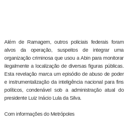
Além de Ramagem, outros policiais federais foram
alvos da operação, suspeitos de integrar uma
organização criminosa que usou a Abin para monitorar
ilegalmente a localização de diversas figuras públicas.
Esta revelação marca um episódio de abuso de poder
e instrumentalização da inteligência nacional para fins
políticos, condenável sob a administração atual do
presidente Luiz Inácio Lula da Silva.
Com informações do Metrópoles