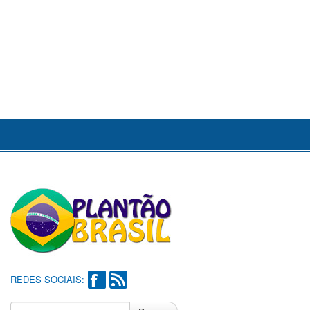
REDES SOCIAIS: