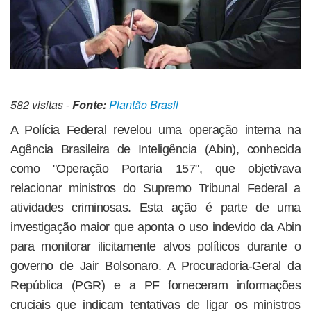
582 visitas -
Fonte:
Plantão Brasil
A Polícia Federal revelou uma operação interna na
Agência Brasileira de Inteligência (Abin), conhecida
como "Operação Portaria 157", que objetivava
relacionar ministros do Supremo Tribunal Federal a
atividades criminosas. Esta ação é parte de uma
investigação maior que aponta o uso indevido da Abin
para monitorar ilicitamente alvos políticos durante o
governo de Jair Bolsonaro. A Procuradoria-Geral da
República (PGR) e a PF forneceram informações
cruciais que indicam tentativas de ligar os ministros