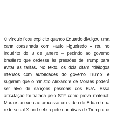
O vínculo ficou explícito quando Eduardo divulgou uma
carta coassinada com Paulo Figueiredo – réu no
inquérito do 8 de janeiro – pedindo ao governo
brasileiro que cedesse às pressões de Trump para
evitar as tarifas. No texto, os dois citam "diálogos
intensos com autoridades do governo Trump" e
sugerem que o ministro Alexandre de Moraes poderá
ser alvo de sanções pessoais dos EUA. Essa
articulação foi tratada pelo STF como prova material:
Moraes anexou ao processo um vídeo de Eduardo na
rede social X onde ele repete narrativas de Trump que