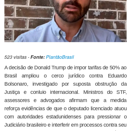
523 visitas -
Fonte:
PlantãoBrasil
A decisão de Donald Trump de impor tarifas de 50% ao
Brasil ampliou o cerco jurídico contra Eduardo
Bolsonaro, investigado por suposta obstrução da
Justiça e conluio internacional. Ministros do STF,
assessores e advogados afirmam que a medida
reforça evidências de que o deputado licenciado atuou
com autoridades estadunidenses para pressionar o
Judiciário brasileiro e interferir em processos contra seu