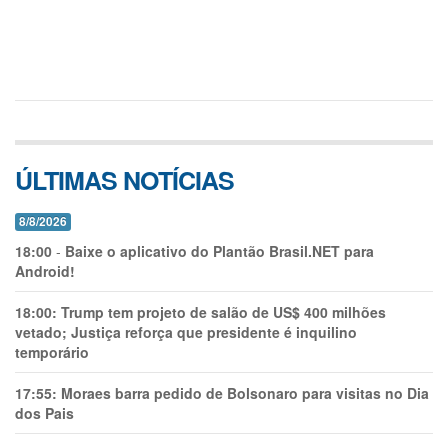
ÚLTIMAS NOTÍCIAS
8/8/2026
18:00
-
Baixe o aplicativo do Plantão Brasil.NET para
Android!
18:00:
Trump tem projeto de salão de US$ 400 milhões
vetado; Justiça reforça que presidente é inquilino
temporário
17:55:
Moraes barra pedido de Bolsonaro para visitas no Dia
dos Pais