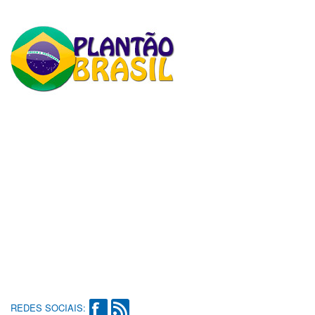
REDES SOCIAIS: