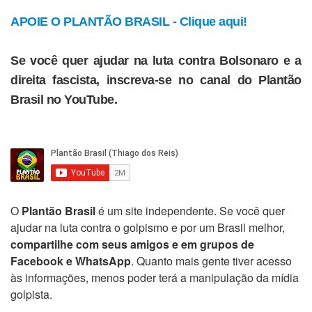
APOIE O PLANTÃO BRASIL - Clique aqui!
Se você quer ajudar na luta contra Bolsonaro e a
direita fascista, inscreva-se no canal do Plantão
Brasil no YouTube.
O
Plantão Brasil
é um site independente. Se você quer
ajudar na luta contra o golpismo e por um Brasil melhor,
compartilhe com seus amigos e em grupos de
Facebook e WhatsApp
. Quanto mais gente tiver acesso
às informações, menos poder terá a manipulação da mídia
golpista.