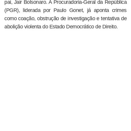
pai, Jair Bolsonaro. A Procuradoria-Geral da República
(PGR), liderada por Paulo Gonet, já aponta crimes
como coação, obstrução de investigação e tentativa de
abolição violenta do Estado Democrático de Direito.