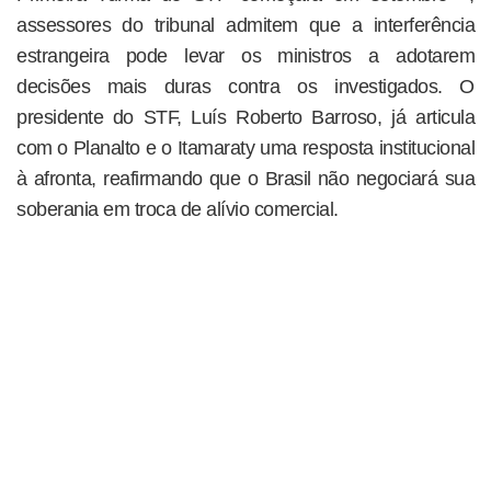
assessores do tribunal admitem que a interferência
estrangeira pode levar os ministros a adotarem
decisões mais duras contra os investigados. O
presidente do STF, Luís Roberto Barroso, já articula
com o Planalto e o Itamaraty uma resposta institucional
à afronta, reafirmando que o Brasil não negociará sua
soberania em troca de alívio comercial.