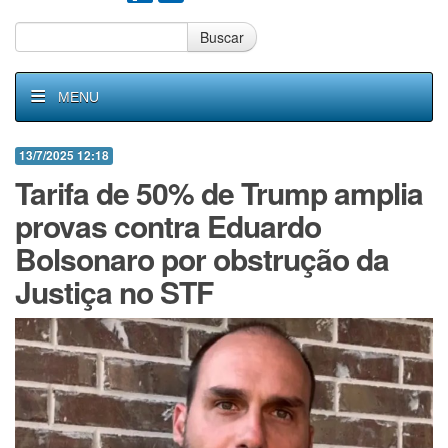
Buscar
MENU
13/7/2025 12:18
Tarifa de 50% de Trump amplia
provas contra Eduardo
Bolsonaro por obstrução da
Justiça no STF