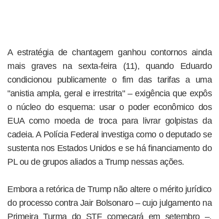
A estratégia de chantagem ganhou contornos ainda
mais graves na sexta-feira (11), quando Eduardo
condicionou publicamente o fim das tarifas a uma
"anistia ampla, geral e irrestrita" – exigência que expôs
o núcleo do esquema: usar o poder econômico dos
EUA como moeda de troca para livrar golpistas da
cadeia. A Polícia Federal investiga como o deputado se
sustenta nos Estados Unidos e se há financiamento do
PL ou de grupos aliados a Trump nessas ações.
Embora a retórica de Trump não altere o mérito jurídico
do processo contra Jair Bolsonaro – cujo julgamento na
Primeira Turma do STF começará em setembro –,