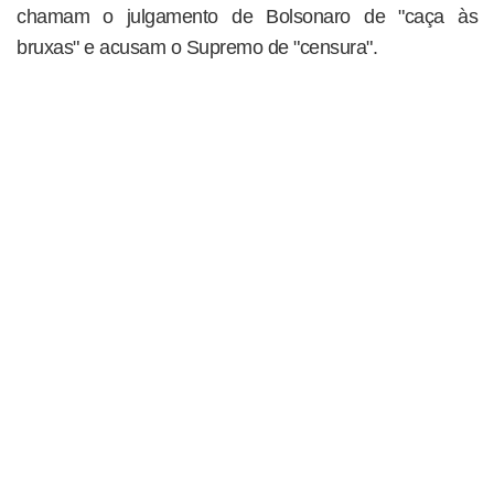
chamam o julgamento de Bolsonaro de "caça às
bruxas" e acusam o Supremo de "censura".