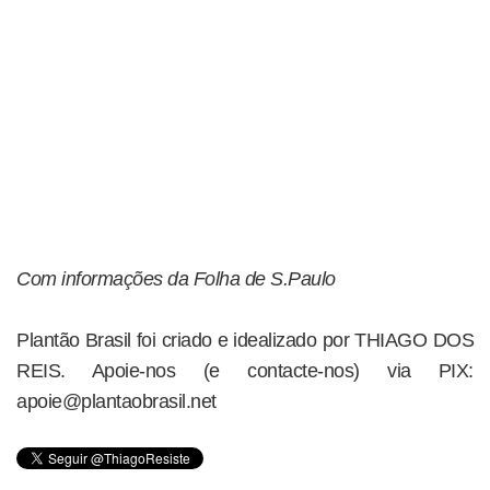
Com informações da Folha de S.Paulo
Plantão Brasil foi criado e idealizado por THIAGO DOS
REIS. Apoie-nos (e contacte-nos) via PIX:
apoie@plantaobrasil.net