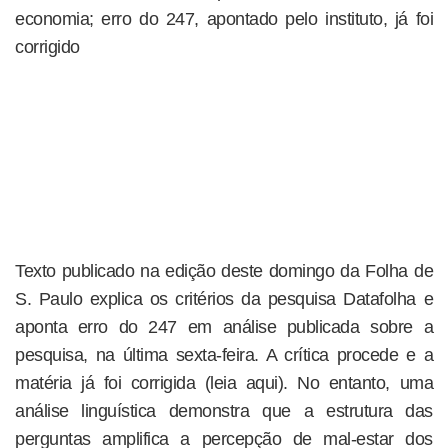
economia; erro do 247, apontado pelo instituto, já foi
corrigido
Texto publicado na edição deste domingo da Folha de
S. Paulo explica os critérios da pesquisa Datafolha e
aponta erro do 247 em análise publicada sobre a
pesquisa, na última sexta-feira. A crítica procede e a
matéria já foi corrigida (leia aqui). No entanto, uma
análise linguística demonstra que a estrutura das
perguntas amplifica a percepção de mal-estar dos