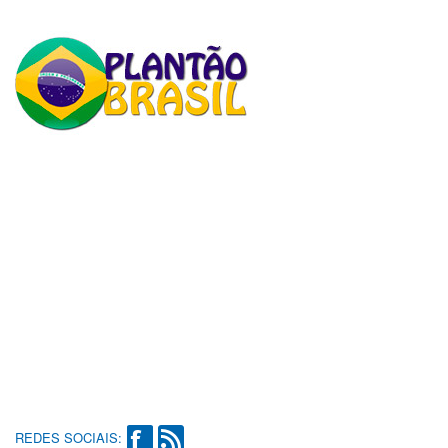
REDES SOCIAIS: