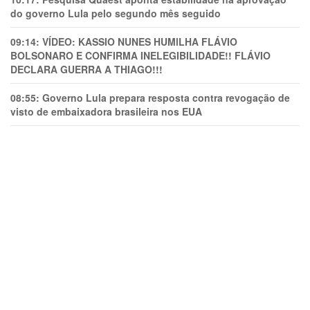
do governo Lula pelo segundo mês seguido
09:14:
VÍDEO: KASSIO NUNES HUMlLHA FLÁVIO
BOLSONARO E CONFIRMA INELEGIBILIDADE!! FLÁVIO
DECLARA GUERRA A THIAGO!!!
08:55:
Governo Lula prepara resposta contra revogação de
visto de embaixadora brasileira nos EUA