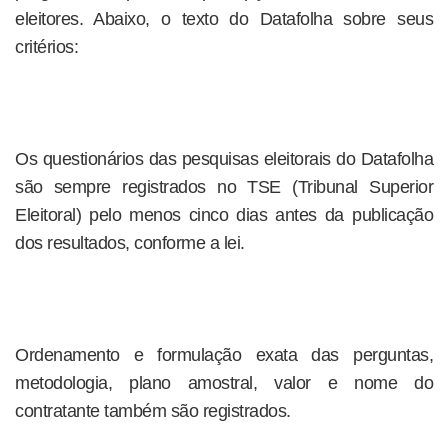
eleitores. Abaixo, o texto do Datafolha sobre seus
critérios:
Os questionários das pesquisas eleitorais do Datafolha
são sempre registrados no TSE (Tribunal Superior
Eleitoral) pelo menos cinco dias antes da publicação
dos resultados, conforme a lei.
Ordenamento e formulação exata das perguntas,
metodologia, plano amostral, valor e nome do
contratante também são registrados.