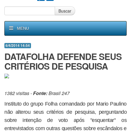
Buscar
MENU
6/4/2014 14:54
DATAFOLHA DEFENDE SEUS
CRITÉRIOS DE PESQUISA
1382 visitas -
Fonte:
Brasil 247
Instituto do grupo Folha comandado por Mario Paulino
não alterou seus critérios de pesquisa, perguntando
sobre intenção de voto após "esquentar" os
entrevistados com outras questões sobre escândalos e