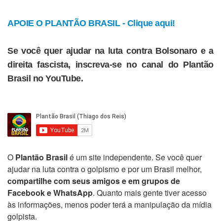
APOIE O PLANTÃO BRASIL - Clique aqui!
Se você quer ajudar na luta contra Bolsonaro e a
direita fascista, inscreva-se no canal do Plantão
Brasil no YouTube.
O
Plantão Brasil
é um site independente. Se você quer
ajudar na luta contra o golpismo e por um Brasil melhor,
compartilhe com seus amigos e em grupos de
Facebook e WhatsApp
. Quanto mais gente tiver acesso
às informações, menos poder terá a manipulação da mídia
golpista.