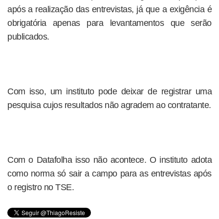
após a realização das entrevistas, já que a exigência é
obrigatória apenas para levantamentos que serão
publicados.
Com isso, um instituto pode deixar de registrar uma
pesquisa cujos resultados não agradem ao contratante.
Com o Datafolha isso não acontece. O instituto adota
como norma só sair a campo para as entrevistas após
o registro no TSE.