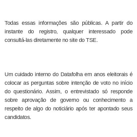
Todas essas informações são públicas. A partir do
instante do registro, qualquer interessado pode
consultá-las diretamente no site do TSE.
Um cuidado interno do Datafolha em anos eleitorais é
colocar as perguntas sobre intenção de voto no início
do questionário. Assim, o entrevistado só responde
sobre aprovação de governo ou conhecimento a
respeito de algo do noticiário após ter apontado seus
candidatos.