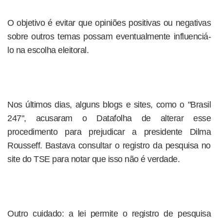
O objetivo é evitar que opiniões positivas ou negativas
sobre outros temas possam eventualmente influenciá-
lo na escolha eleitoral.
Nos últimos dias, alguns blogs e sites, como o "Brasil
247", acusaram o Datafolha de alterar esse
procedimento para prejudicar a presidente Dilma
Rousseff. Bastava consultar o registro da pesquisa no
site do TSE para notar que isso não é verdade.
Outro cuidado: a lei permite o registro de pesquisa