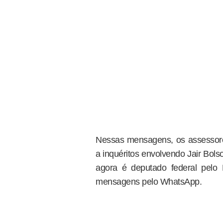
Nessas mensagens, os assessores
a inquéritos envolvendo Jair Bol
agora é deputado federal pelo 
mensagens pelo WhatsApp.