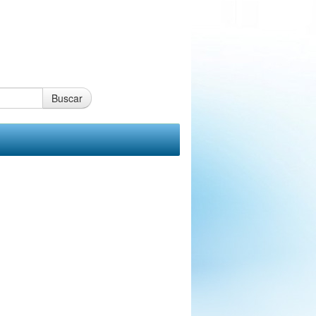
Buscar