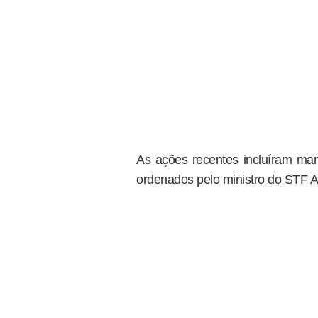
As ações recentes incluíram m
ordenados pelo ministro do STF 