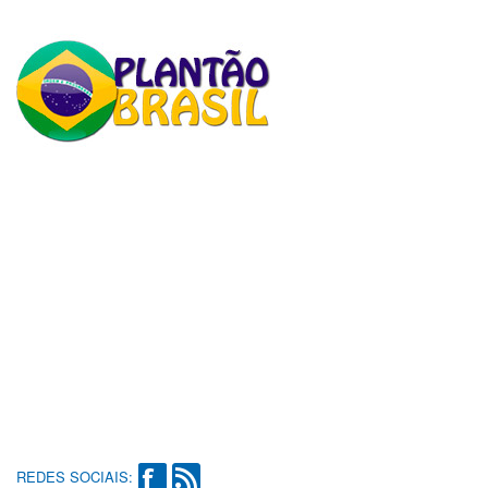
REDES SOCIAIS: