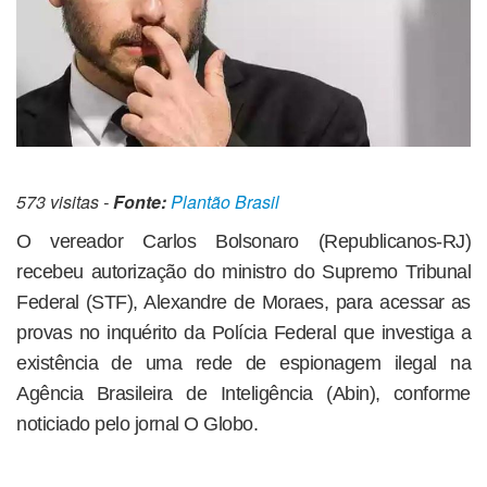
573 visitas -
Fonte:
Plantão Brasil
O vereador Carlos Bolsonaro (Republicanos-RJ)
recebeu autorização do ministro do Supremo Tribunal
Federal (STF), Alexandre de Moraes, para acessar as
provas no inquérito da Polícia Federal que investiga a
existência de uma rede de espionagem ilegal na
Agência Brasileira de Inteligência (Abin), conforme
noticiado pelo jornal O Globo.