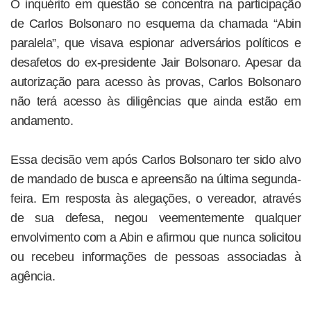
O inquérito em questão se concentra na participação
de Carlos Bolsonaro no esquema da chamada “Abin
paralela”, que visava espionar adversários políticos e
desafetos do ex-presidente Jair Bolsonaro. Apesar da
autorização para acesso às provas, Carlos Bolsonaro
não terá acesso às diligências que ainda estão em
andamento.
Essa decisão vem após Carlos Bolsonaro ter sido alvo
de mandado de busca e apreensão na última segunda-
feira. Em resposta às alegações, o vereador, através
de sua defesa, negou veementemente qualquer
envolvimento com a Abin e afirmou que nunca solicitou
ou recebeu informações de pessoas associadas à
agência.