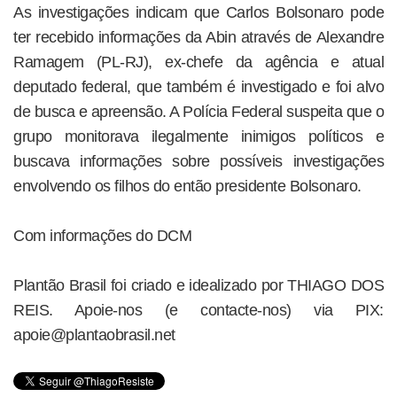
As investigações indicam que Carlos Bolsonaro pode
ter recebido informações da Abin através de Alexandre
Ramagem (PL-RJ), ex-chefe da agência e atual
deputado federal, que também é investigado e foi alvo
de busca e apreensão. A Polícia Federal suspeita que o
grupo monitorava ilegalmente inimigos políticos e
buscava informações sobre possíveis investigações
envolvendo os filhos do então presidente Bolsonaro.
Com informações do DCM
Plantão Brasil foi criado e idealizado por THIAGO DOS
REIS. Apoie-nos (e contacte-nos) via PIX:
apoie@plantaobrasil.net