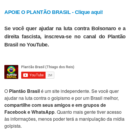
APOIE O PLANTÃO BRASIL - Clique aqui!
Se você quer ajudar na luta contra Bolsonaro e a
direita fascista, inscreva-se no canal do Plantão
Brasil no YouTube.
O
Plantão Brasil
é um site independente. Se você quer
ajudar na luta contra o golpismo e por um Brasil melhor,
compartilhe com seus amigos e em grupos de
Facebook e WhatsApp
. Quanto mais gente tiver acesso
às informações, menos poder terá a manipulação da mídia
golpista.