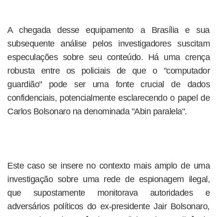
A chegada desse equipamento a Brasília e sua
subsequente análise pelos investigadores suscitam
especulações sobre seu conteúdo. Há uma crença
robusta entre os policiais de que o "computador
guardião" pode ser uma fonte crucial de dados
confidenciais, potencialmente esclarecendo o papel de
Carlos Bolsonaro na denominada "Abin paralela".
Este caso se insere no contexto mais amplo de uma
investigação sobre uma rede de espionagem ilegal,
que supostamente monitorava autoridades e
adversários políticos do ex-presidente Jair Bolsonaro,