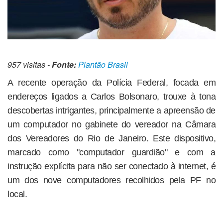
957 visitas -
Fonte:
Plantão Brasil
A recente operação da Polícia Federal, focada em
endereços ligados a Carlos Bolsonaro, trouxe à tona
descobertas intrigantes, principalmente a apreensão de
um computador no gabinete do vereador na Câmara
dos Vereadores do Rio de Janeiro. Este dispositivo,
marcado como "computador guardião" e com a
instrução explícita para não ser conectado à internet, é
um dos nove computadores recolhidos pela PF no
local.