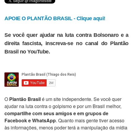
APOIE O PLANTÃO BRASIL - Clique aqui!
Se você quer ajudar na luta contra Bolsonaro e a
direita fascista, inscreva-se no canal do Plantão
Brasil no YouTube.
O
Plantão Brasil
é um site independente. Se você quer
ajudar na luta contra o golpismo e por um Brasil melhor,
compartilhe com seus amigos e em grupos de
Facebook e WhatsApp
. Quanto mais gente tiver acesso
às informações, menos poder terá a manipulação da mídia