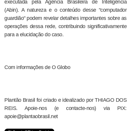
executada pela Agência Brasileira de Inteligência
(Abin). A natureza e o conteúdo desse "computador
guardião" podem revelar detalhes importantes sobre as
operações dessa rede, contribuindo significativamente
para a elucidação do caso.
Com informações de O Globo
Plantão Brasil foi criado e idealizado por THIAGO DOS
REIS. Apoie-nos (e contacte-nos) via PIX:
apoie@plantaobrasil.net