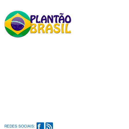
REDES SOCIAIS: