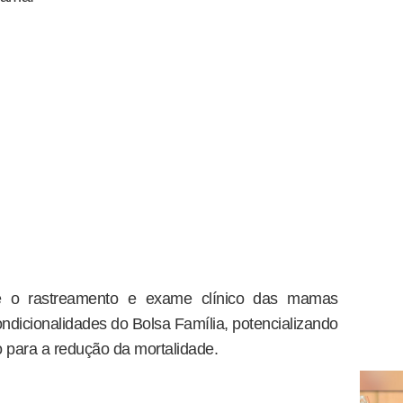
 o rastreamento e exame clínico das mamas
ondicionalidades do Bolsa Família, potencializando
o para a redução da mortalidade.