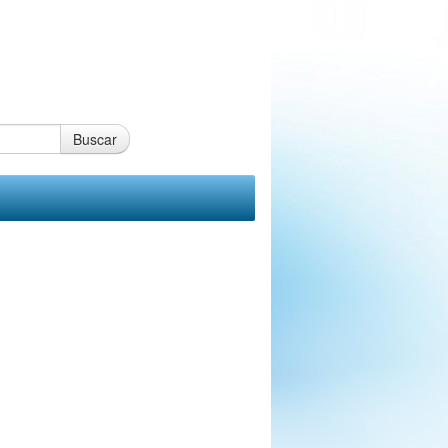
Buscar