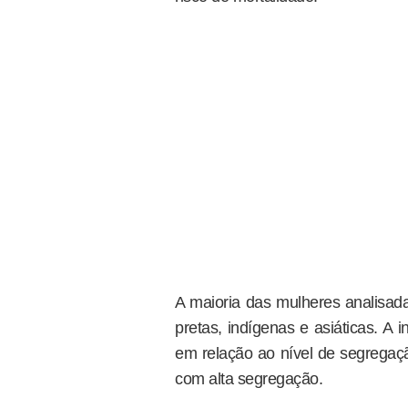
A maioria das mulheres analisad
pretas, indígenas e asiáticas. A i
em relação ao nível de segregaç
com alta segregação.