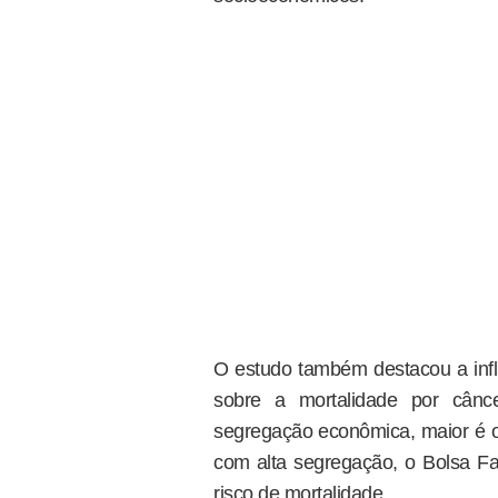
O estudo também destacou a infl
sobre a mortalidade por cân
segregação econômica, maior é 
com alta segregação, o Bolsa Fam
risco de mortalidade.