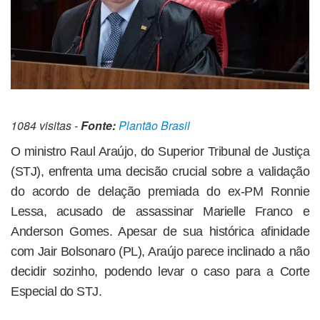
1084 visitas -
Fonte:
Plantão Brasil
O ministro Raul Araújo, do Superior Tribunal de Justiça
(STJ), enfrenta uma decisão crucial sobre a validação
do acordo de delação premiada do ex-PM Ronnie
Lessa, acusado de assassinar Marielle Franco e
Anderson Gomes. Apesar de sua histórica afinidade
com Jair Bolsonaro (PL), Araújo parece inclinado a não
decidir sozinho, podendo levar o caso para a Corte
Especial do STJ.