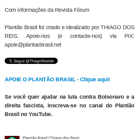
Com informações da Revista Fórum
Plantão Brasil foi criado e idealizado por THIAGO DOS
REIS. Apoie-nos (e contacte-nos) via PIX:
apoie@plantaobrasil.net
APOIE O PLANTÃO BRASIL - Clique aqui!
Se você quer ajudar na luta contra Bolsonaro e a
direita fascista, inscreva-se no canal do Plantão
Brasil no YouTube.