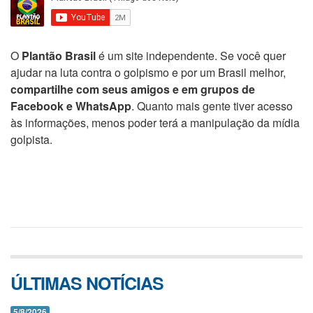
O
Plantão Brasil
é um site independente. Se você quer
ajudar na luta contra o golpismo e por um Brasil melhor,
compartilhe com seus amigos e em grupos de
Facebook e WhatsApp
. Quanto mais gente tiver acesso
às informações, menos poder terá a manipulação da mídia
golpista.
ÚLTIMAS NOTÍCIAS
5/8/2026