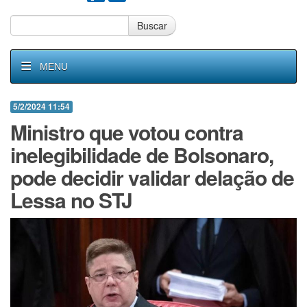
Buscar
MENU
5/2/2024 11:54
Ministro que votou contra
inelegibilidade de Bolsonaro,
pode decidir validar delação de
Lessa no STJ