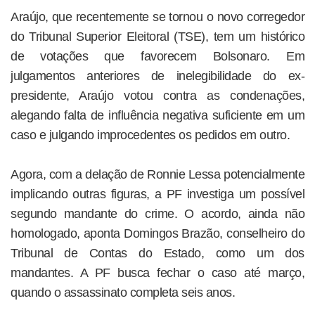
Araújo, que recentemente se tornou o novo corregedor
do Tribunal Superior Eleitoral (TSE), tem um histórico
de votações que favorecem Bolsonaro. Em
julgamentos anteriores de inelegibilidade do ex-
presidente, Araújo votou contra as condenações,
alegando falta de influência negativa suficiente em um
caso e julgando improcedentes os pedidos em outro.
Agora, com a delação de Ronnie Lessa potencialmente
implicando outras figuras, a PF investiga um possível
segundo mandante do crime. O acordo, ainda não
homologado, aponta Domingos Brazão, conselheiro do
Tribunal de Contas do Estado, como um dos
mandantes. A PF busca fechar o caso até março,
quando o assassinato completa seis anos.