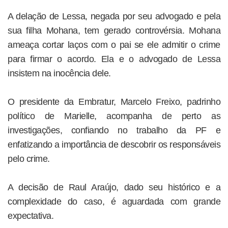
A delação de Lessa, negada por seu advogado e pela
sua filha Mohana, tem gerado controvérsia. Mohana
ameaça cortar laços com o pai se ele admitir o crime
para firmar o acordo. Ela e o advogado de Lessa
insistem na inocência dele.
O presidente da Embratur, Marcelo Freixo, padrinho
político de Marielle, acompanha de perto as
investigações, confiando no trabalho da PF e
enfatizando a importância de descobrir os responsáveis
pelo crime.
A decisão de Raul Araújo, dado seu histórico e a
complexidade do caso, é aguardada com grande
expectativa.