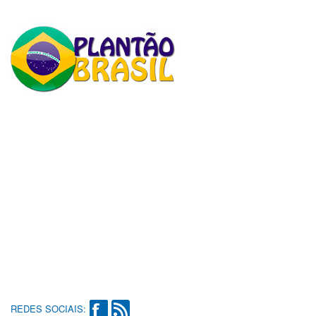
REDES SOCIAIS: