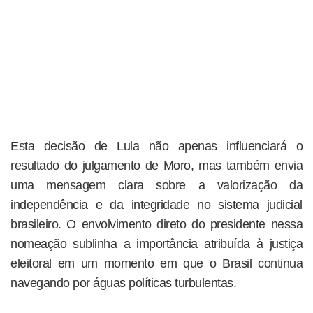
Esta decisão de Lula não apenas influenciará o
resultado do julgamento de Moro, mas também envia
uma mensagem clara sobre a valorização da
independência e da integridade no sistema judicial
brasileiro. O envolvimento direto do presidente nessa
nomeação sublinha a importância atribuída à justiça
eleitoral em um momento em que o Brasil continua
navegando por águas políticas turbulentas.