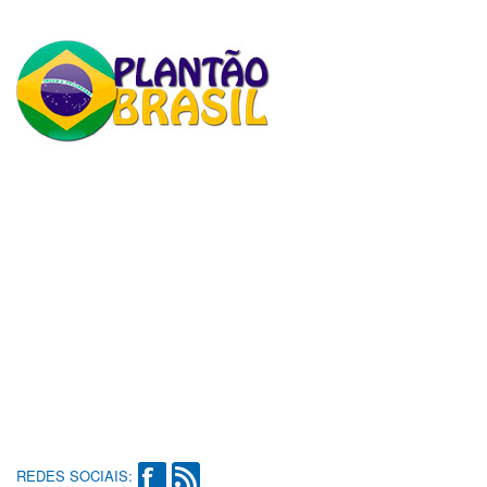
REDES SOCIAIS: