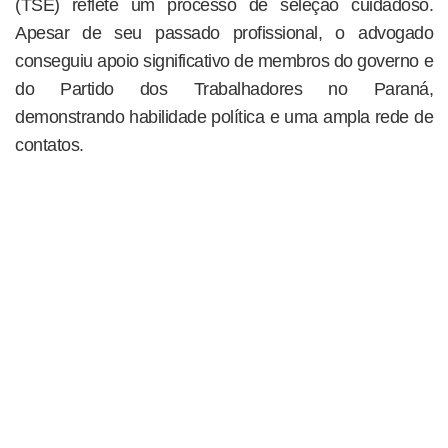
(TSE) reflete um processo de seleção cuidadoso.
Apesar de seu passado profissional, o advogado
conseguiu apoio significativo de membros do governo e
do Partido dos Trabalhadores no Paraná,
demonstrando habilidade política e uma ampla rede de
contatos.