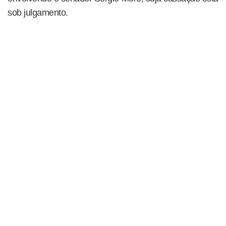
sob julgamento.