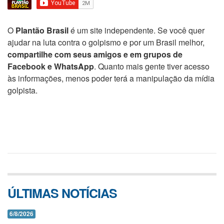
O
Plantão Brasil
é um site independente. Se você quer
ajudar na luta contra o golpismo e por um Brasil melhor,
compartilhe com seus amigos e em grupos de
Facebook e WhatsApp
. Quanto mais gente tiver acesso
às informações, menos poder terá a manipulação da mídia
golpista.
ÚLTIMAS NOTÍCIAS
6/8/2026