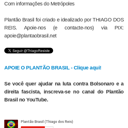
Com informações do Metrópoles
Plantão Brasil foi criado e idealizado por THIAGO DOS
REIS. Apoie-nos (e contacte-nos) via PIX:
apoie@plantaobrasil.net
APOIE O PLANTÃO BRASIL - Clique aqui!
Se você quer ajudar na luta contra Bolsonaro e a
direita fascista, inscreva-se no canal do Plantão
Brasil no YouTube.