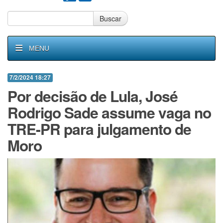
Buscar
MENU
7/2/2024 18:27
Por decisão de Lula, José
Rodrigo Sade assume vaga no
TRE-PR para julgamento de
Moro