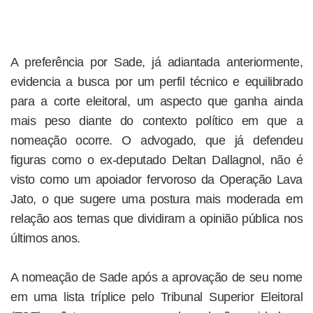
A preferência por Sade, já adiantada anteriormente,
evidencia a busca por um perfil técnico e equilibrado
para a corte eleitoral, um aspecto que ganha ainda
mais peso diante do contexto político em que a
nomeação ocorre. O advogado, que já defendeu
figuras como o ex-deputado Deltan Dallagnol, não é
visto como um apoiador fervoroso da Operação Lava
Jato, o que sugere uma postura mais moderada em
relação aos temas que dividiram a opinião pública nos
últimos anos.
A nomeação de Sade após a aprovação de seu nome
em uma lista tríplice pelo Tribunal Superior Eleitoral