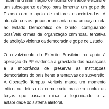
inicial na disseminação de teorias de fraude eleitoral e
um subsequente esforço para fomentar um golpe de
Estado com o apoio de militares especializados. A
atuação destes grupos representa uma ameaça direta
ao Estado Democrático de Direito, configurando
possíveis crimes de organização criminosa, tentativa
de abolição violenta da democracia e golpe de Estado.
O envolvimento do Exército Brasileiro no apoio à
operação da PF evidencia a gravidade das acusações
e a importância de preservar as instituições
democráticas do país frente a tentativas de subversão.
A Operação Tempus Veritatis marca um momento
crítico na defesa da democracia brasileira contra as
forças que buscam minar a legitimidade e a
estabilidade do sistema eleitoral.