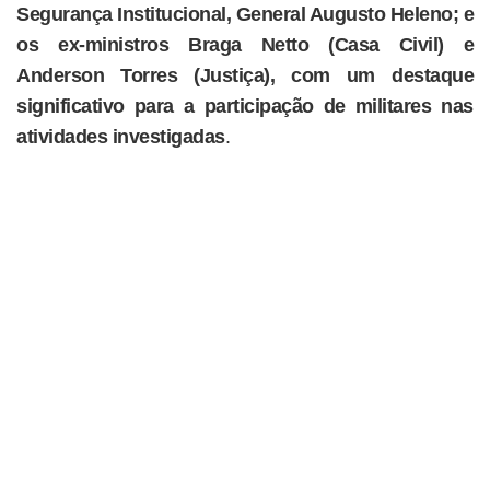
Segurança Institucional, General Augusto Heleno; e
os ex-ministros Braga Netto (Casa Civil) e
Anderson Torres (Justiça), com um destaque
significativo para a participação de militares nas
atividades investigadas
.