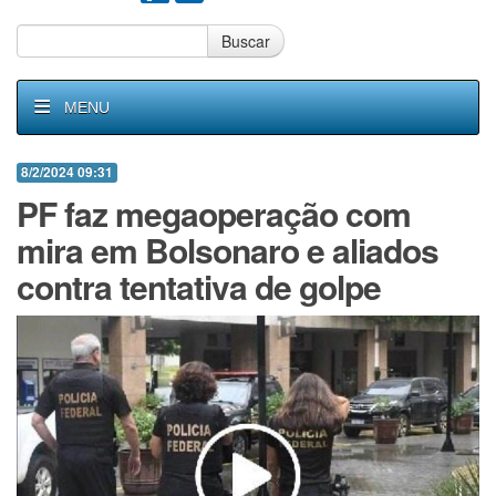
Buscar
MENU
8/2/2024 09:31
PF faz megaoperação com
mira em Bolsonaro e aliados
contra tentativa de golpe