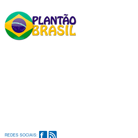
REDES SOCIAIS: