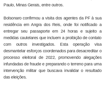
Paulo, Minas Gerais, entre outros.
Bolsonaro confirmou a visita dos agentes da PF à sua
residência em Angra dos Reis, onde foi notificado a
entregar seu passaporte em 24 horas e sujeito a
medidas cautelares que incluem a proibição de contato
com outros investigados. Esta operação visa
desmantelar esforços coordenados para desacreditar o
processo eleitoral de 2022, promovendo alegações
infundadas de fraude e preparando o terreno para uma
intervenção militar que buscava invalidar o resultado
das eleições.