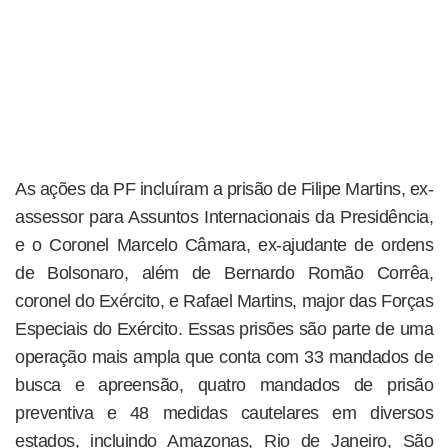
As ações da PF incluíram a prisão de Filipe Martins, ex-
assessor para Assuntos Internacionais da Presidência,
e o Coronel Marcelo Câmara, ex-ajudante de ordens
de Bolsonaro, além de Bernardo Romão Corrêa,
coronel do Exército, e Rafael Martins, major das Forças
Especiais do Exército. Essas prisões são parte de uma
operação mais ampla que conta com 33 mandados de
busca e apreensão, quatro mandados de prisão
preventiva e 48 medidas cautelares em diversos
estados, incluindo Amazonas, Rio de Janeiro, São