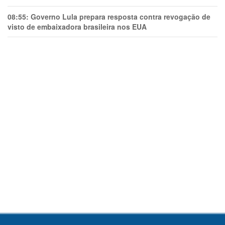
08:55:
Governo Lula prepara resposta contra revogação de
visto de embaixadora brasileira nos EUA