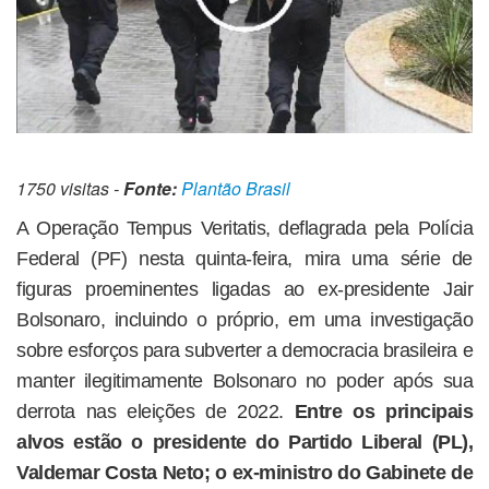
1750 visitas -
Fonte:
Plantão Brasil
A Operação Tempus Veritatis, deflagrada pela Polícia
Federal (PF) nesta quinta-feira, mira uma série de
figuras proeminentes ligadas ao ex-presidente Jair
Bolsonaro, incluindo o próprio, em uma investigação
sobre esforços para subverter a democracia brasileira e
manter ilegitimamente Bolsonaro no poder após sua
derrota nas eleições de 2022.
Entre os principais
alvos estão o presidente do Partido Liberal (PL),
Valdemar Costa Neto; o ex-ministro do Gabinete de