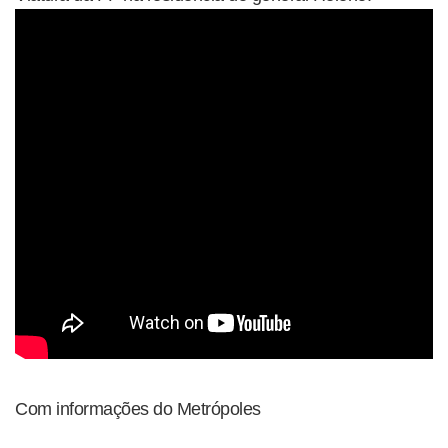
Com informações do Metrópoles