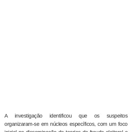
A investigação identificou que os suspeitos
organizaram-se em núcleos específicos, com um foco