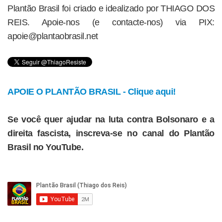
Plantão Brasil foi criado e idealizado por THIAGO DOS
REIS. Apoie-nos (e contacte-nos) via PIX:
apoie@plantaobrasil.net
APOIE O PLANTÃO BRASIL - Clique aqui!
Se você quer ajudar na luta contra Bolsonaro e a
direita fascista, inscreva-se no canal do Plantão
Brasil no YouTube.