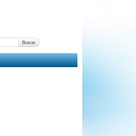
Buscar