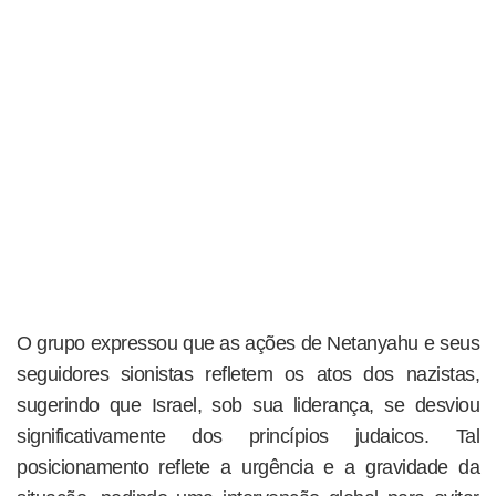
O grupo expressou que as ações de Netanyahu e seus
seguidores sionistas refletem os atos dos nazistas,
sugerindo que Israel, sob sua liderança, se desviou
significativamente dos princípios judaicos. Tal
posicionamento reflete a urgência e a gravidade da