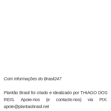
Com informações do Brasil247
Plantão Brasil foi criado e idealizado por THIAGO DOS
REIS. Apoie-nos (e contacte-nos) via PIX:
apoie@plantaobrasil.net