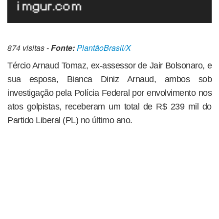
874 visitas -
Fonte:
PlantãoBrasil/X
Tércio Arnaud Tomaz, ex-assessor de Jair Bolsonaro, e
sua esposa, Bianca Diniz Arnaud, ambos sob
investigação pela Polícia Federal por envolvimento nos
atos golpistas, receberam um total de R$ 239 mil do
Partido Liberal (PL) no último ano.