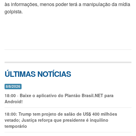
às informações, menos poder terá a manipulação da mídia
golpista.
ÚLTIMAS NOTÍCIAS
8/8/2026
18:00
-
Baixe o aplicativo do Plantão Brasil.NET para
Android!
18:00:
Trump tem projeto de salão de US$ 400 milhões
vetado; Justiça reforça que presidente é inquilino
temporário