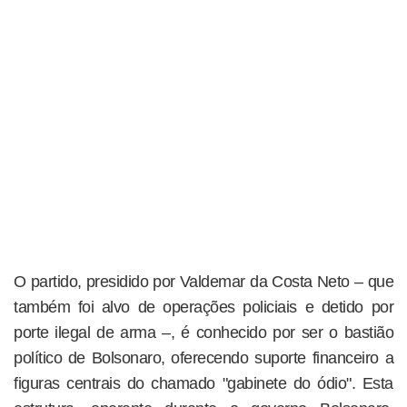
O partido, presidido por Valdemar da Costa Neto – que
também foi alvo de operações policiais e detido por
porte ilegal de arma –, é conhecido por ser o bastião
político de Bolsonaro, oferecendo suporte financeiro a
figuras centrais do chamado "gabinete do ódio". Esta