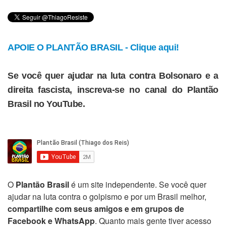
APOIE O PLANTÃO BRASIL - Clique aqui!
Se você quer ajudar na luta contra Bolsonaro e a
direita fascista, inscreva-se no canal do Plantão
Brasil no YouTube.
O
Plantão Brasil
é um site independente. Se você quer
ajudar na luta contra o golpismo e por um Brasil melhor,
compartilhe com seus amigos e em grupos de
Facebook e WhatsApp
. Quanto mais gente tiver acesso