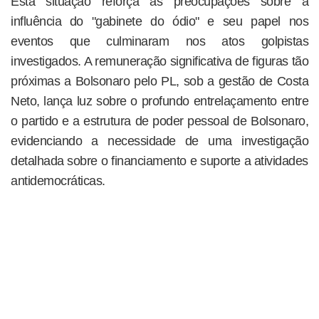
Esta situação reforça as preocupações sobre a
influência do "gabinete do ódio" e seu papel nos
eventos que culminaram nos atos golpistas
investigados. A remuneração significativa de figuras tão
próximas a Bolsonaro pelo PL, sob a gestão de Costa
Neto, lança luz sobre o profundo entrelaçamento entre
o partido e a estrutura de poder pessoal de Bolsonaro,
evidenciando a necessidade de uma investigação
detalhada sobre o financiamento e suporte a atividades
antidemocráticas.