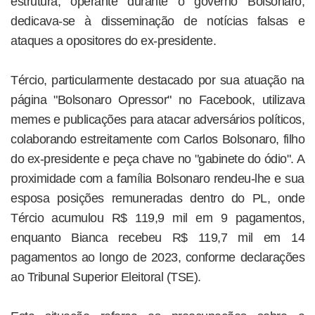
estrutura, operante durante o governo Bolsonaro,
dedicava-se à disseminação de notícias falsas e
ataques a opositores do ex-presidente.
Tércio, particularmente destacado por sua atuação na
página "Bolsonaro Opressor" no Facebook, utilizava
memes e publicações para atacar adversários políticos,
colaborando estreitamente com Carlos Bolsonaro, filho
do ex-presidente e peça chave no "gabinete do ódio". A
proximidade com a família Bolsonaro rendeu-lhe e sua
esposa posições remuneradas dentro do PL, onde
Tércio acumulou R$ 119,9 mil em 9 pagamentos,
enquanto Bianca recebeu R$ 119,7 mil em 14
pagamentos ao longo de 2023, conforme declarações
ao Tribunal Superior Eleitoral (TSE).