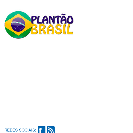
REDES SOCIAIS: