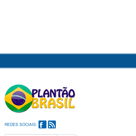
REDES SOCIAIS: