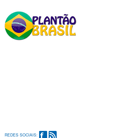
REDES SOCIAIS: