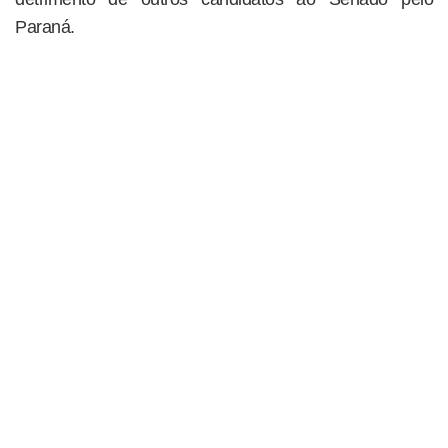
Paraná.