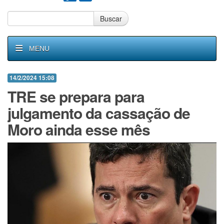
Buscar
MENU
14/2/2024 15:08
TRE se prepara para
julgamento da cassação de
Moro ainda esse mês