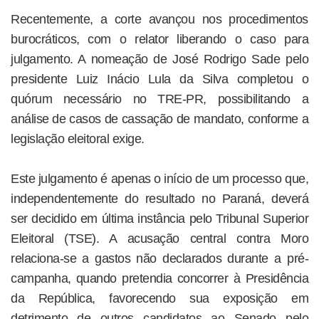
Recentemente, a corte avançou nos procedimentos
burocráticos, com o relator liberando o caso para
julgamento. A nomeação de José Rodrigo Sade pelo
presidente Luiz Inácio Lula da Silva completou o
quórum necessário no TRE-PR, possibilitando a
análise de casos de cassação de mandato, conforme a
legislação eleitoral exige.
Este julgamento é apenas o início de um processo que,
independentemente do resultado no Paraná, deverá
ser decidido em última instância pelo Tribunal Superior
Eleitoral (TSE). A acusação central contra Moro
relaciona-se a gastos não declarados durante a pré-
campanha, quando pretendia concorrer à Presidência
da República, favorecendo sua exposição em
detrimento de outros candidatos ao Senado pelo