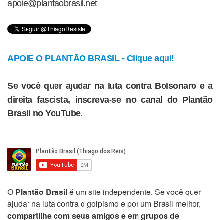
apoie@plantaobrasil.net
APOIE O PLANTÃO BRASIL - Clique aqui!
Se você quer ajudar na luta contra Bolsonaro e a
direita fascista, inscreva-se no canal do Plantão
Brasil no YouTube.
O
Plantão Brasil
é um site independente. Se você quer
ajudar na luta contra o golpismo e por um Brasil melhor,
compartilhe com seus amigos e em grupos de