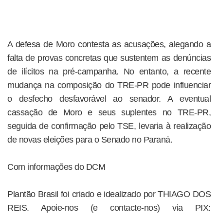
A defesa de Moro contesta as acusações, alegando a
falta de provas concretas que sustentem as denúncias
de ilícitos na pré-campanha. No entanto, a recente
mudança na composição do TRE-PR pode influenciar
o desfecho desfavorável ao senador. A eventual
cassação de Moro e seus suplentes no TRE-PR,
seguida de confirmação pelo TSE, levaria à realização
de novas eleições para o Senado no Paraná.
Com informações do DCM
Plantão Brasil foi criado e idealizado por THIAGO DOS
REIS. Apoie-nos (e contacte-nos) via PIX: