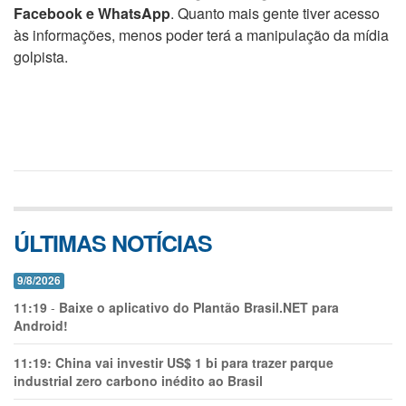
Facebook e WhatsApp
. Quanto mais gente tiver acesso
às informações, menos poder terá a manipulação da mídia
golpista.
ÚLTIMAS NOTÍCIAS
9/8/2026
11:19
-
Baixe o aplicativo do Plantão Brasil.NET para
Android!
11:19:
China vai investir US$ 1 bi para trazer parque
industrial zero carbono inédito ao Brasil