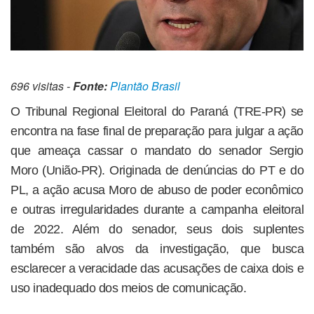
696 visitas -
Fonte:
Plantão Brasil
O Tribunal Regional Eleitoral do Paraná (TRE-PR) se
encontra na fase final de preparação para julgar a ação
que ameaça cassar o mandato do senador Sergio
Moro (União-PR). Originada de denúncias do PT e do
PL, a ação acusa Moro de abuso de poder econômico
e outras irregularidades durante a campanha eleitoral
de 2022. Além do senador, seus dois suplentes
também são alvos da investigação, que busca
esclarecer a veracidade das acusações de caixa dois e
uso inadequado dos meios de comunicação.