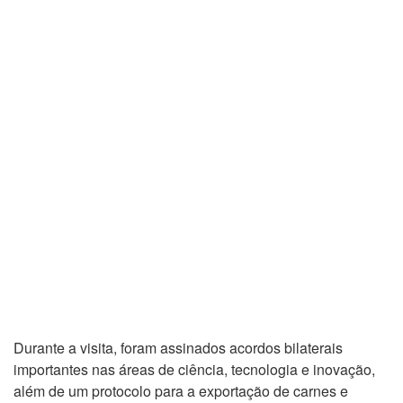
Durante a visita, foram assinados acordos bilaterais
importantes nas áreas de ciência, tecnologia e inovação,
além de um protocolo para a exportação de carnes e