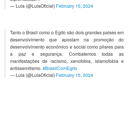
— Lula (@LulaOficial)
February 15, 2024
Tanto o Brasil como o Egito são dois grandes países em
desenvolvimento que apostam na promoção do
desenvolvimento econômico e social como pilares para
a paz e segurança. Combatemos todas as
manifestações de racismo, xenofobia, islamofobia e
antissemitismo.
#BrasilComEgito
— Lula (@LulaOficial)
February 15, 2024