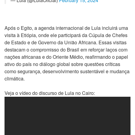
— Lula (@LulaOficial)
February 15, 2024
Após o Egito, a agenda internacional de Lula incluirá uma
visita à Etiópia, onde ele participará da Cúpula de Chefes
de Estado e de Governo da União Africana. Essas visitas
destacam o compromisso do Brasil em reforçar laços com
nações africanas e do Oriente Médio, reafirmando o papel
ativo do país no diálogo global sobre questões críticas
como segurança, desenvolvimento sustentável e mudança
climática.
Veja o vídeo do discurso de Lula no Cairo: