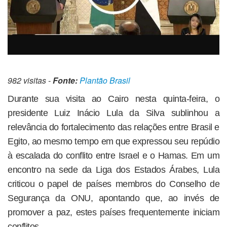
982 visitas -
Fonte:
Plantão Brasil
Durante sua visita ao Cairo nesta quinta-feira, o
presidente Luiz Inácio Lula da Silva sublinhou a
relevância do fortalecimento das relações entre Brasil e
Egito, ao mesmo tempo em que expressou seu repúdio
à escalada do conflito entre Israel e o Hamas. Em um
encontro na sede da Liga dos Estados Árabes, Lula
criticou o papel de países membros do Conselho de
Segurança da ONU, apontando que, ao invés de
promover a paz, estes países frequentemente iniciam
conflitos.