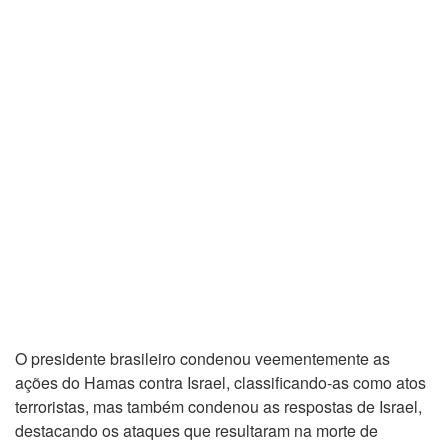
O presidente brasileiro condenou veementemente as
ações do Hamas contra Israel, classificando-as como atos
terroristas, mas também condenou as respostas de Israel,
destacando os ataques que resultaram na morte de