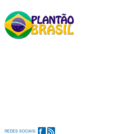
REDES SOCIAIS: