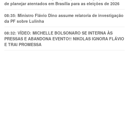
de planejar atentados em Brasília para as eleições de 2026
08:35:
Ministro Flávio Dino assume relatoria de investigação
da PF sobre Lulinha
08:32:
VÍDEO: MICHELLE BOLSONARO SE INTERNA ÀS
PRESSAS E ABANDONA EVENTO!! NIKOLAS IGNORA FLÁVIO
E TRAl PROMESSA