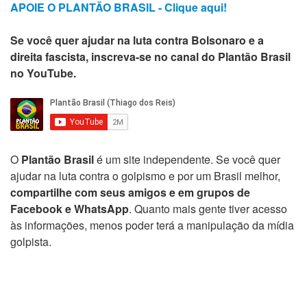
APOIE O PLANTÃO BRASIL - Clique aqui!
Se você quer ajudar na luta contra Bolsonaro e a
direita fascista, inscreva-se no canal do Plantão Brasil
no YouTube.
O
Plantão Brasil
é um site independente. Se você quer
ajudar na luta contra o golpismo e por um Brasil melhor,
compartilhe com seus amigos e em grupos de
Facebook e WhatsApp
. Quanto mais gente tiver acesso
às informações, menos poder terá a manipulação da mídia
golpista.