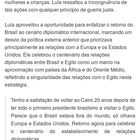
mulheres e crianças. Lula ressaltou a incongruência de
tais ações com qualquer princípio de guerra justa.
Lula aproveitou a oportunidade para enfatizar o retorno do
Brasil ao cenário diplomático internacional, marcando um
desvio da política externa anterior que priorizava
principalmente as relações com a Europa e os Estados
Unidos. Ele celebrou o centenário das relações
diplomáticas entre Brasil e Egito como um marco na
aproximação com países da África e do Oriente Médio,
refletindo a singularidade das relações com o Egito nesta
estratégia.
Tenho a satisfação de voltar ao Cairo 20 anos depois de
ter sido o primeiro presidente brasileiro a visitar o Egito.
Parece que o Brasil estava fora do mundo, só olhava
Europa e Estados Unidos. Retorno agora para celebrar
o centenário do estabelecimento de relações
diplomáticas…