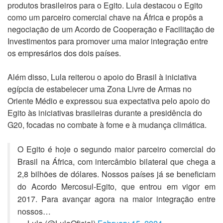
produtos brasileiros para o Egito. Lula destacou o Egito
como um parceiro comercial chave na África e propôs a
negociação de um Acordo de Cooperação e Facilitação de
Investimentos para promover uma maior integração entre
os empresários dos dois países.
Além disso, Lula reiterou o apoio do Brasil à iniciativa
egípcia de estabelecer uma Zona Livre de Armas no
Oriente Médio e expressou sua expectativa pelo apoio do
Egito às iniciativas brasileiras durante a presidência do
G20, focadas no combate à fome e à mudança climática.
O Egito é hoje o segundo maior parceiro comercial do
Brasil na África, com intercâmbio bilateral que chega a
2,8 bilhões de dólares. Nossos países já se beneficiam
do Acordo Mercosul-Egito, que entrou em vigor em
2017. Para avançar agora na maior integração entre
nossos…