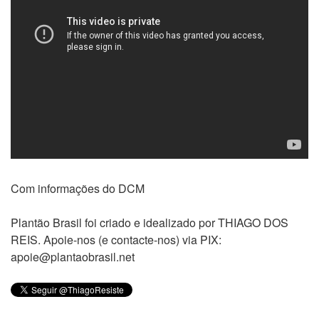
Com informações do DCM
Plantão Brasil foi criado e idealizado por THIAGO DOS
REIS. Apoie-nos (e contacte-nos) via PIX:
apoie@plantaobrasil.net