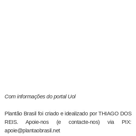
Com informações do portal Uol
Plantão Brasil foi criado e idealizado por THIAGO DOS
REIS. Apoie-nos (e contacte-nos) via PIX:
apoie@plantaobrasil.net