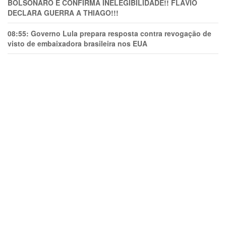
BOLSONARO E CONFIRMA INELEGIBILIDADE!! FLÁVIO
DECLARA GUERRA A THIAGO!!!
08:55:
Governo Lula prepara resposta contra revogação de
visto de embaixadora brasileira nos EUA