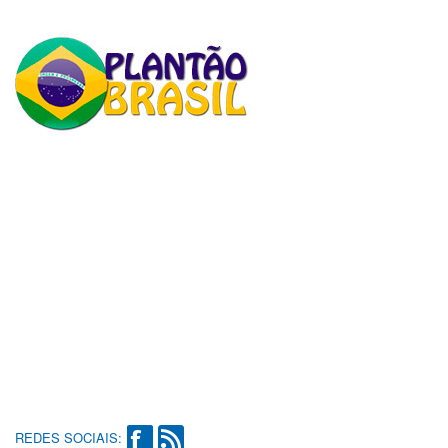
REDES SOCIAIS: