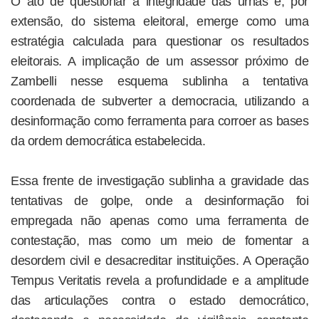
O ato de questionar a integridade das urnas e, por
extensão, do sistema eleitoral, emerge como uma
estratégia calculada para questionar os resultados
eleitorais. A implicação de um assessor próximo de
Zambelli nesse esquema sublinha a tentativa
coordenada de subverter a democracia, utilizando a
desinformação como ferramenta para corroer as bases
da ordem democrática estabelecida.
Essa frente de investigação sublinha a gravidade das
tentativas de golpe, onde a desinformação foi
empregada não apenas como uma ferramenta de
contestação, mas como um meio de fomentar a
desordem civil e desacreditar instituições. A Operação
Tempus Veritatis revela a profundidade e a amplitude
das articulações contra o estado democrático,