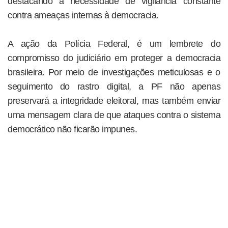
destacando a necessidade de vigilância constante
contra ameaças internas à democracia.
A ação da Polícia Federal, é um lembrete do
compromisso do judiciário em proteger a democracia
brasileira. Por meio de investigações meticulosas e o
seguimento do rastro digital, a PF não apenas
preservará a integridade eleitoral, mas também enviar
uma mensagem clara de que ataques contra o sistema
democrático não ficarão impunes.