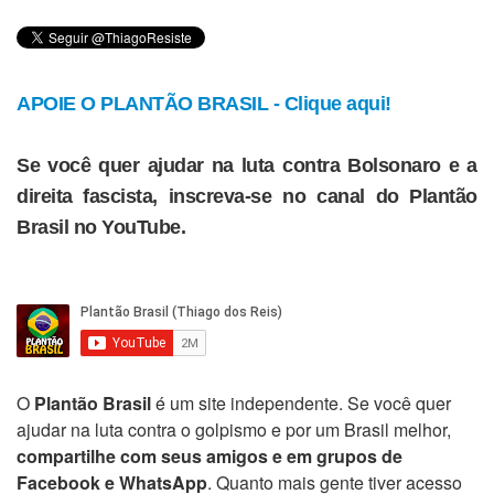
APOIE O PLANTÃO BRASIL - Clique aqui!
Se você quer ajudar na luta contra Bolsonaro e a
direita fascista, inscreva-se no canal do Plantão
Brasil no YouTube.
O
Plantão Brasil
é um site independente. Se você quer
ajudar na luta contra o golpismo e por um Brasil melhor,
compartilhe com seus amigos e em grupos de
Facebook e WhatsApp
. Quanto mais gente tiver acesso