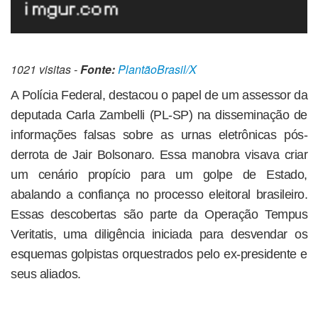
1021 visitas -
Fonte:
PlantãoBrasil/X
A Polícia Federal, destacou o papel de um assessor da
deputada Carla Zambelli (PL-SP) na disseminação de
informações falsas sobre as urnas eletrônicas pós-
derrota de Jair Bolsonaro. Essa manobra visava criar
um cenário propício para um golpe de Estado,
abalando a confiança no processo eleitoral brasileiro.
Essas descobertas são parte da Operação Tempus
Veritatis, uma diligência iniciada para desvendar os
esquemas golpistas orquestrados pelo ex-presidente e
seus aliados.