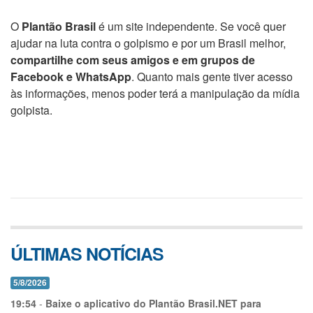
O
Plantão Brasil
é um site independente. Se você quer
ajudar na luta contra o golpismo e por um Brasil melhor,
compartilhe com seus amigos e em grupos de
Facebook e WhatsApp
. Quanto mais gente tiver acesso
às informações, menos poder terá a manipulação da mídia
golpista.
ÚLTIMAS NOTÍCIAS
5/8/2026
19:54
-
Baixe o aplicativo do Plantão Brasil.NET para