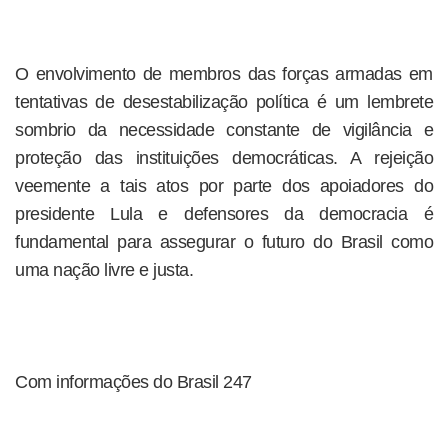
O envolvimento de membros das forças armadas em
tentativas de desestabilização política é um lembrete
sombrio da necessidade constante de vigilância e
proteção das instituições democráticas. A rejeição
veemente a tais atos por parte dos apoiadores do
presidente Lula e defensores da democracia é
fundamental para assegurar o futuro do Brasil como
uma nação livre e justa.
Com informações do Brasil 247