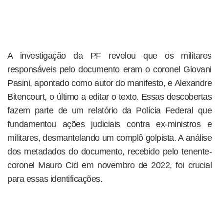
A investigação da PF revelou que os militares
responsáveis pelo documento eram o coronel Giovani
Pasini, apontado como autor do manifesto, e Alexandre
Bitencourt, o último a editar o texto. Essas descobertas
fazem parte de um relatório da Polícia Federal que
fundamentou ações judiciais contra ex-ministros e
militares, desmantelando um complô golpista. A análise
dos metadados do documento, recebido pelo tenente-
coronel Mauro Cid em novembro de 2022, foi crucial
para essas identificações.