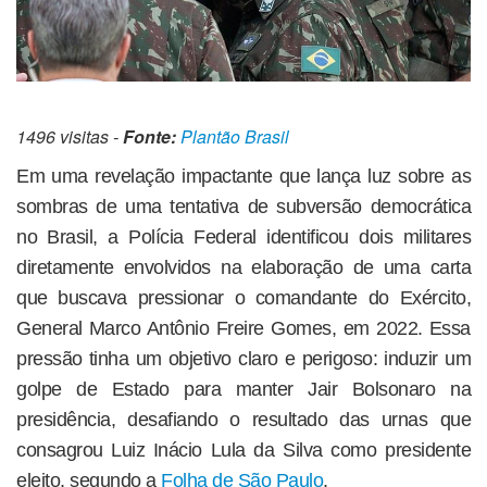
1496 visitas -
Fonte:
Plantão Brasil
Em uma revelação impactante que lança luz sobre as
sombras de uma tentativa de subversão democrática
no Brasil, a Polícia Federal identificou dois militares
diretamente envolvidos na elaboração de uma carta
que buscava pressionar o comandante do Exército,
General Marco Antônio Freire Gomes, em 2022. Essa
pressão tinha um objetivo claro e perigoso: induzir um
golpe de Estado para manter Jair Bolsonaro na
presidência, desafiando o resultado das urnas que
consagrou Luiz Inácio Lula da Silva como presidente
eleito, segundo a
Folha de São Paulo
.