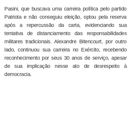
Pasini, que buscava uma carreira política pelo partido
Patriota e não conseguiu eleição, optou pela reserva
após a repercussão da carta, evidenciando sua
tentativa de distanciamento das responsabilidades
militares tradicionais. Alexandre Bitencourt, por outro
lado, continuou sua carreira no Exército, recebendo
reconhecimento por seus 30 anos de serviço, apesar
de sua implicação nesse ato de desrespeito à
democracia.