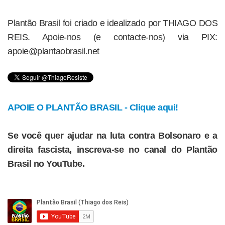
Plantão Brasil foi criado e idealizado por THIAGO DOS
REIS. Apoie-nos (e contacte-nos) via PIX:
apoie@plantaobrasil.net
APOIE O PLANTÃO BRASIL - Clique aqui!
Se você quer ajudar na luta contra Bolsonaro e a
direita fascista, inscreva-se no canal do Plantão
Brasil no YouTube.