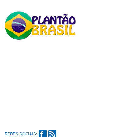
REDES SOCIAIS: