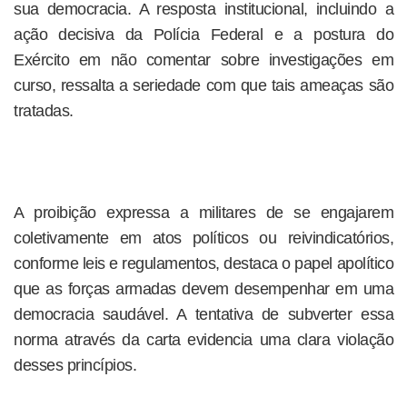
sua democracia. A resposta institucional, incluindo a
ação decisiva da Polícia Federal e a postura do
Exército em não comentar sobre investigações em
curso, ressalta a seriedade com que tais ameaças são
tratadas.
A proibição expressa a militares de se engajarem
coletivamente em atos políticos ou reivindicatórios,
conforme leis e regulamentos, destaca o papel apolítico
que as forças armadas devem desempenhar em uma
democracia saudável. A tentativa de subverter essa
norma através da carta evidencia uma clara violação
desses princípios.