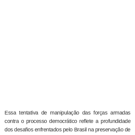
Essa tentativa de manipulação das forças armadas
contra o processo democrático reflete a profundidade
dos desafios enfrentados pelo Brasil na preservação de