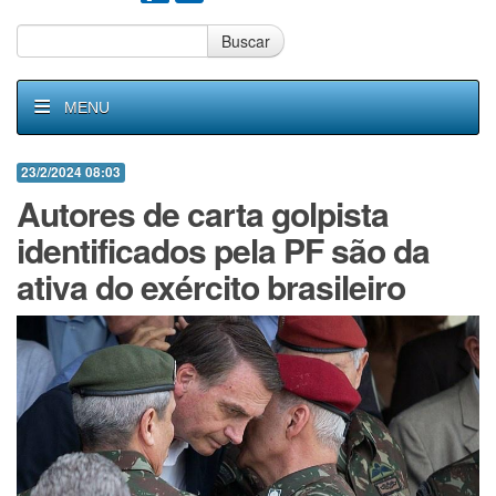
Buscar
MENU
23/2/2024 08:03
Autores de carta golpista
identificados pela PF são da
ativa do exército brasileiro