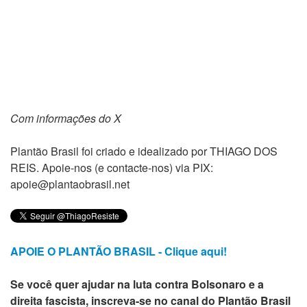
Com informações do X
Plantão Brasil foi criado e idealizado por THIAGO DOS
REIS. Apoie-nos (e contacte-nos) via PIX:
apoie@plantaobrasil.net
APOIE O PLANTÃO BRASIL - Clique aqui!
Se você quer ajudar na luta contra Bolsonaro e a
direita fascista, inscreva-se no canal do Plantão Brasil