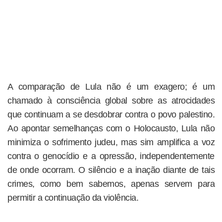
A comparação de Lula não é um exagero; é um
chamado à consciência global sobre as atrocidades
que continuam a se desdobrar contra o povo palestino.
Ao apontar semelhanças com o Holocausto, Lula não
minimiza o sofrimento judeu, mas sim amplifica a voz
contra o genocídio e a opressão, independentemente
de onde ocorram. O silêncio e a inação diante de tais
crimes, como bem sabemos, apenas servem para
permitir a continuação da violência.