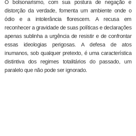
O bolsonarismo, com sua postura de negação e
distorção da verdade, fomenta um ambiente onde o
ódio e a intolerância florescem. A recusa em
reconhecer a gravidade de suas políticas e declarações
apenas sublinha a urgência de resistir e de confrontar
essas ideologias perigosas. A defesa de atos
inumanos, sob qualquer pretexto, é uma característica
distintiva dos regimes totalitários do passado, um
paralelo que não pode ser ignorado.