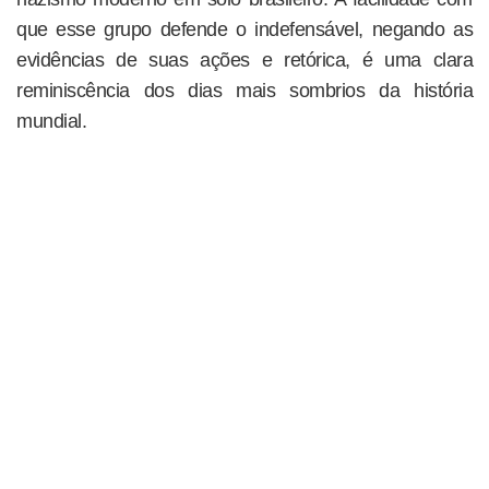
que esse grupo defende o indefensável, negando as
evidências de suas ações e retórica, é uma clara
reminiscência dos dias mais sombrios da história
mundial.