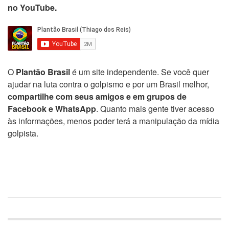
no YouTube.
O
Plantão Brasil
é um site independente. Se você quer
ajudar na luta contra o golpismo e por um Brasil melhor,
compartilhe com seus amigos e em grupos de
Facebook e WhatsApp
. Quanto mais gente tiver acesso
às informações, menos poder terá a manipulação da mídia
golpista.