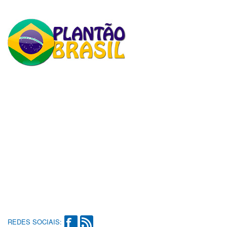
REDES SOCIAIS: