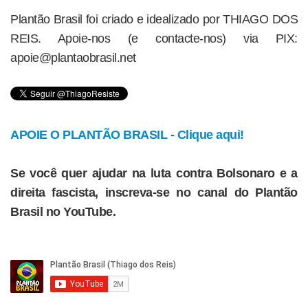
Plantão Brasil foi criado e idealizado por THIAGO DOS
REIS. Apoie-nos (e contacte-nos) via PIX:
apoie@plantaobrasil.net
APOIE O PLANTÃO BRASIL - Clique aqui!
Se você quer ajudar na luta contra Bolsonaro e a
direita fascista, inscreva-se no canal do Plantão
Brasil no YouTube.