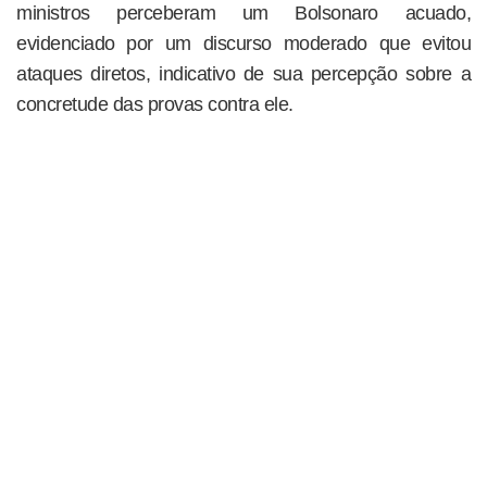
ministros perceberam um Bolsonaro acuado,
evidenciado por um discurso moderado que evitou
ataques diretos, indicativo de sua percepção sobre a
concretude das provas contra ele.