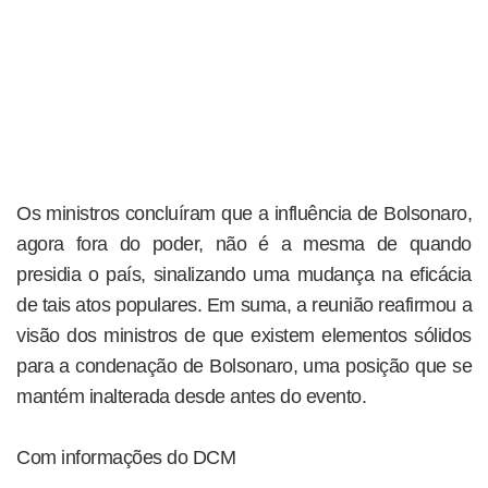
Os ministros concluíram que a influência de Bolsonaro,
agora fora do poder, não é a mesma de quando
presidia o país, sinalizando uma mudança na eficácia
de tais atos populares. Em suma, a reunião reafirmou a
visão dos ministros de que existem elementos sólidos
para a condenação de Bolsonaro, uma posição que se
mantém inalterada desde antes do evento.
Com informações do DCM