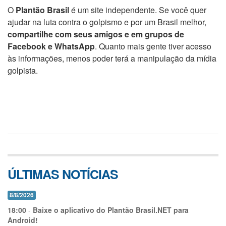
O
Plantão Brasil
é um site independente. Se você quer
ajudar na luta contra o golpismo e por um Brasil melhor,
compartilhe com seus amigos e em grupos de
Facebook e WhatsApp
. Quanto mais gente tiver acesso
às informações, menos poder terá a manipulação da mídia
golpista.
ÚLTIMAS NOTÍCIAS
8/8/2026
18:00
-
Baixe o aplicativo do Plantão Brasil.NET para
Android!