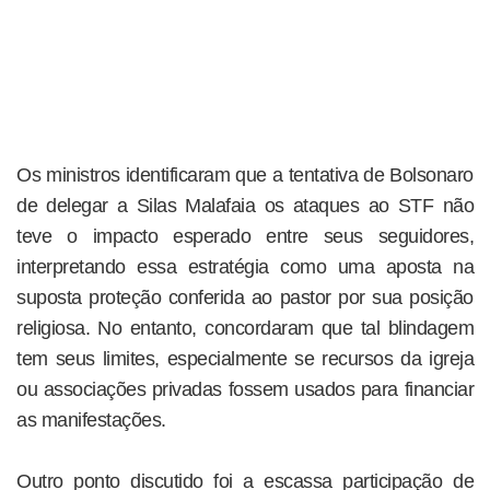
Os ministros identificaram que a tentativa de Bolsonaro
de delegar a Silas Malafaia os ataques ao STF não
teve o impacto esperado entre seus seguidores,
interpretando essa estratégia como uma aposta na
suposta proteção conferida ao pastor por sua posição
religiosa. No entanto, concordaram que tal blindagem
tem seus limites, especialmente se recursos da igreja
ou associações privadas fossem usados para financiar
as manifestações.
Outro ponto discutido foi a escassa participação de