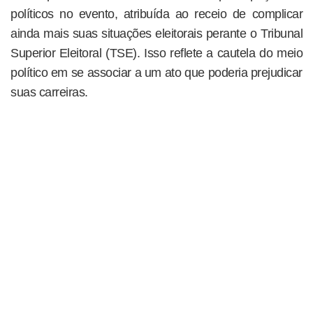
políticos no evento, atribuída ao receio de complicar
ainda mais suas situações eleitorais perante o Tribunal
Superior Eleitoral (TSE). Isso reflete a cautela do meio
político em se associar a um ato que poderia prejudicar
suas carreiras.