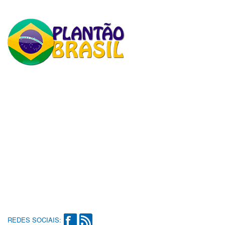
REDES SOCIAIS: