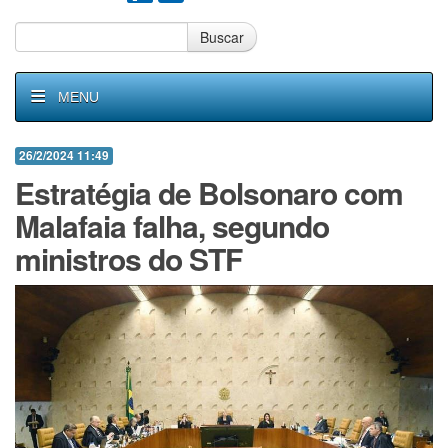
Buscar
MENU
26/2/2024 11:49
Estratégia de Bolsonaro com
Malafaia falha, segundo
ministros do STF