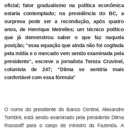
oficial; fator gradualismo na política econômica
estaria contemplado; na presidência do BC, a
surpresa pode ser a recondução, após quatro
anos, de Henrique Meirelles; um técnico político
que já demonstrou saber o que faz naquela
posição; "essa equação que ainda não foi cogitada
pela mídia e o mercado vem sendo examinada pela
presidente", escreve a jornalista Tereza Cruvinel,
colunista de 247; "Dilma se sentiria mais
confortável com essa fórmula"
O nome do presidente do Banco Central, Alexandre
Tombini, está sendo examinado pela presidente Dilma
Rousseff para o cargo de ministro da Fazenda. A