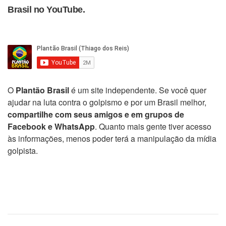
Brasil no YouTube.
O
Plantão Brasil
é um site independente. Se você quer
ajudar na luta contra o golpismo e por um Brasil melhor,
compartilhe com seus amigos e em grupos de
Facebook e WhatsApp
. Quanto mais gente tiver acesso
às informações, menos poder terá a manipulação da mídia
golpista.