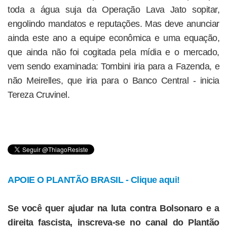
toda a água suja da Operação Lava Jato sopitar,
engolindo mandatos e reputações. Mas deve anunciar
ainda este ano a equipe econômica e uma equação,
que ainda não foi cogitada pela mídia e o mercado,
vem sendo examinada: Tombini iria para a Fazenda, e
não Meirelles, que iria para o Banco Central - inicia
Tereza Cruvinel.
APOIE O PLANTÃO BRASIL - Clique aqui!
Se você quer ajudar na luta contra Bolsonaro e a
direita fascista, inscreva-se no canal do Plantão