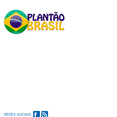
REDES SOCIAIS: