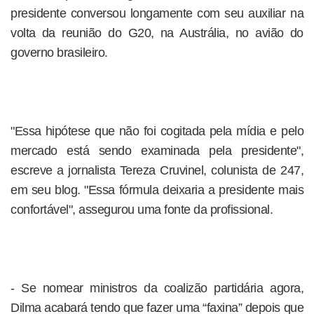
presidente conversou longamente com seu auxiliar na
volta da reunião do G20, na Austrália, no avião do
governo brasileiro.
"Essa hipótese que não foi cogitada pela mídia e pelo
mercado está sendo examinada pela presidente",
escreve a jornalista Tereza Cruvinel, colunista de 247,
em seu blog. "Essa fórmula deixaria a presidente mais
confortável", assegurou uma fonte da profissional.
- Se nomear ministros da coalizão partidária agora,
Dilma acabará tendo que fazer uma “faxina” depois que