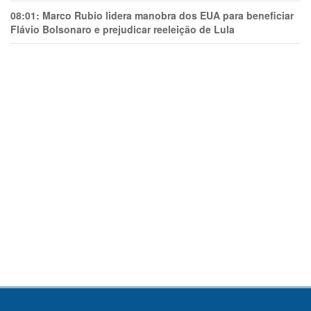
08:01:
Marco Rubio lidera manobra dos EUA para beneficiar
Flávio Bolsonaro e prejudicar reeleição de Lula