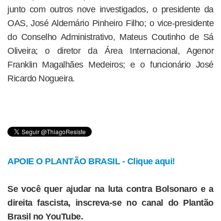
junto com outros nove investigados, o presidente da
OAS, José Aldemário Pinheiro Filho; o vice-presidente
do Conselho Administrativo, Mateus Coutinho de Sá
Oliveira; o diretor da Área Internacional, Agenor
Franklin Magalhães Medeiros; e o funcionário José
Ricardo Nogueira.
APOIE O PLANTÃO BRASIL - Clique aqui!
Se você quer ajudar na luta contra Bolsonaro e a
direita fascista, inscreva-se no canal do Plantão
Brasil no YouTube.