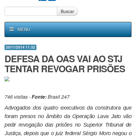
Buscar
MENU
20/11/2014 11:32
DEFESA DA OAS VAI AO STJ
TENTAR REVOGAR PRISÕES
746 visitas -
Fonte:
Brasil 247
Advogados dos quatro executivos da construtora que
foram presos no âmbito da Operação Lava Jato vão
pedir revogação das prisões no Superior Tribunal de
Justiça, depois que o juiz federal Sérgio Moro negou o