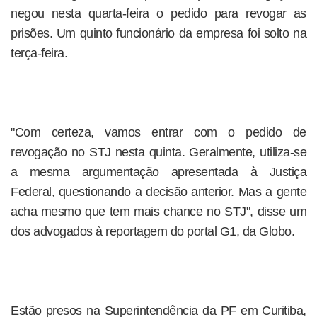
negou nesta quarta-feira o pedido para revogar as
prisões. Um quinto funcionário da empresa foi solto na
terça-feira.
"Com certeza, vamos entrar com o pedido de
revogação no STJ nesta quinta. Geralmente, utiliza-se
a mesma argumentação apresentada à Justiça
Federal, questionando a decisão anterior. Mas a gente
acha mesmo que tem mais chance no STJ", disse um
dos advogados à reportagem do portal G1, da Globo.
Estão presos na Superintendência da PF em Curitiba,