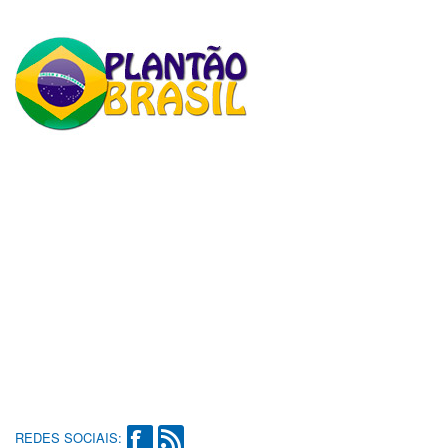
REDES SOCIAIS: