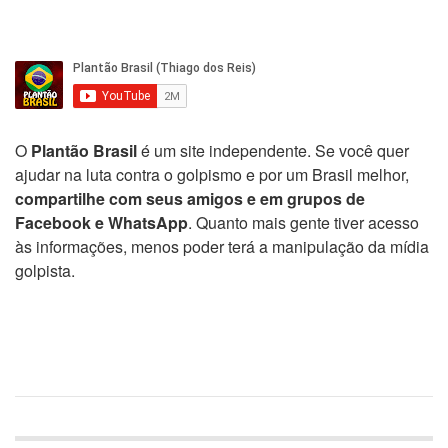
O
Plantão Brasil
é um site independente. Se você quer
ajudar na luta contra o golpismo e por um Brasil melhor,
compartilhe com seus amigos e em grupos de
Facebook e WhatsApp
. Quanto mais gente tiver acesso
às informações, menos poder terá a manipulação da mídia
golpista.