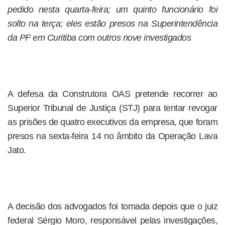
pedido nesta quarta-feira; um quinto funcionário foi
solto na terça; eles estão presos na Superintendência
da PF em Curitiba com outros nove investigados
A defesa da Construtora OAS pretende recorrer ao
Superior Tribunal de Justiça (STJ) para tentar revogar
as prisões de quatro executivos da empresa, que foram
presos na sexta-feira 14 no âmbito da Operação Lava
Jato.
A decisão dos advogados foi tomada depois que o juiz
federal Sérgio Moro, responsável pelas investigações,