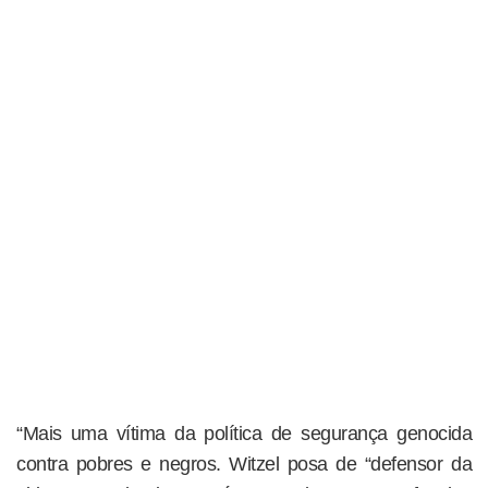
“Mais uma vítima da política de segurança genocida
contra pobres e negros. Witzel posa de “defensor da