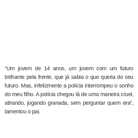
“Um jovem de 14 anos, um jovem com um futuro
brilhante pela frente, que já sabia o que queria do seu
futuro. Mas, infelizmente a polícia interrompeu o sonho
do meu filho. A polícia chegou lá de uma maneira cruel,
atirando, jogando granada, sem perguntar quem era”,
lamentou o pai.