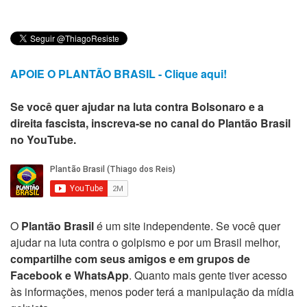
APOIE O PLANTÃO BRASIL - Clique aqui!
Se você quer ajudar na luta contra Bolsonaro e a
direita fascista, inscreva-se no canal do Plantão Brasil
no YouTube.
O
Plantão Brasil
é um site independente. Se você quer
ajudar na luta contra o golpismo e por um Brasil melhor,
compartilhe com seus amigos e em grupos de
Facebook e WhatsApp
. Quanto mais gente tiver acesso
às informações, menos poder terá a manipulação da mídia