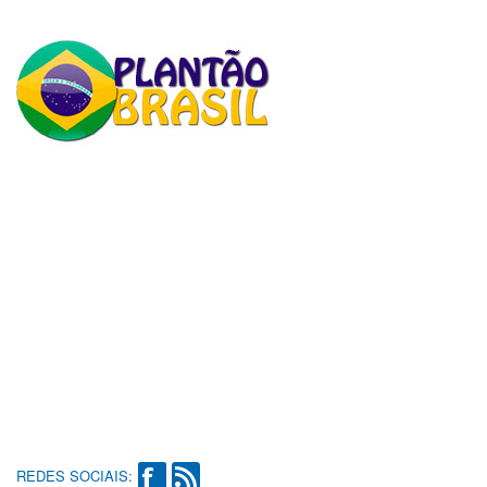
REDES SOCIAIS: