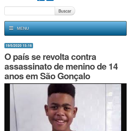
Buscar
MENU
19/5/2020 15:16
O país se revolta contra
assassinato de menino de 14
anos em São Gonçalo