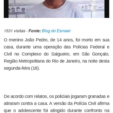
1531 visitas -
Fonte:
Blog do Esmael
O menino João Pedro, de 14 anos, foi morto em sua
casa, durante uma operação das Polícias Federal e
Civil no Complexo do Salgueiro, em São Gonçalo,
Região Metropolitana do Rio de Janeiro, na noite desta
segunda-feira (18).
De acordo com relatos, os policiais jogaram granadas e
atiraram contra a casa. A versão da Polícia Civil afirma
que o adolescente foi atingido durante confronto na