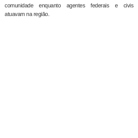
comunidade enquanto agentes federais e civis
atuavam na região.