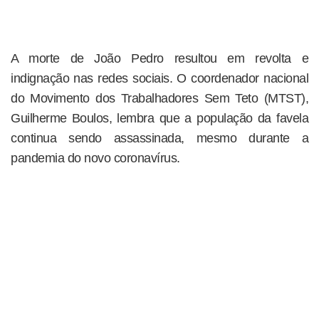
A morte de João Pedro resultou em revolta e
indignação nas redes sociais. O coordenador nacional
do Movimento dos Trabalhadores Sem Teto (MTST),
Guilherme Boulos, lembra que a população da favela
continua sendo assassinada, mesmo durante a
pandemia do novo coronavírus.