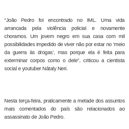
“João Pedro foi encontrado no IML. Uma vida
arrancada pela violência policial e novamente
choramos. Um jovem negro em sua casa com mil
possibilidades impedido de viver não por estar no ‘meio
da guerra às drogas’, mas porque ela é feita para
exterminar corpos como o dele”, criticou a cientista
social e youtuber Nátaly Neri.
Nesta terça-feira, praticamente a metade dos assuntos
mais comentados do país são relacionados ao
assassinato de João Pedro.