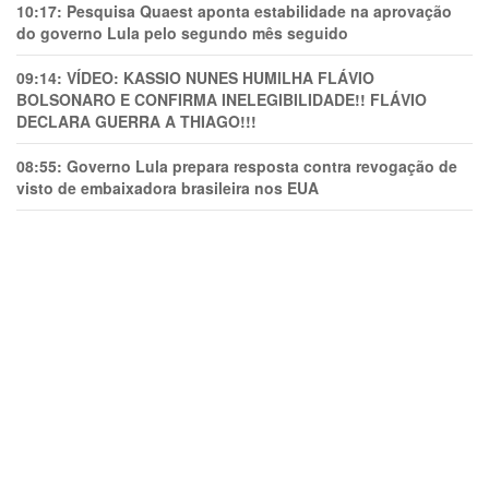
10:17:
Pesquisa Quaest aponta estabilidade na aprovação
do governo Lula pelo segundo mês seguido
09:14:
VÍDEO: KASSIO NUNES HUMlLHA FLÁVIO
BOLSONARO E CONFIRMA INELEGIBILIDADE!! FLÁVIO
DECLARA GUERRA A THIAGO!!!
08:55:
Governo Lula prepara resposta contra revogação de
visto de embaixadora brasileira nos EUA