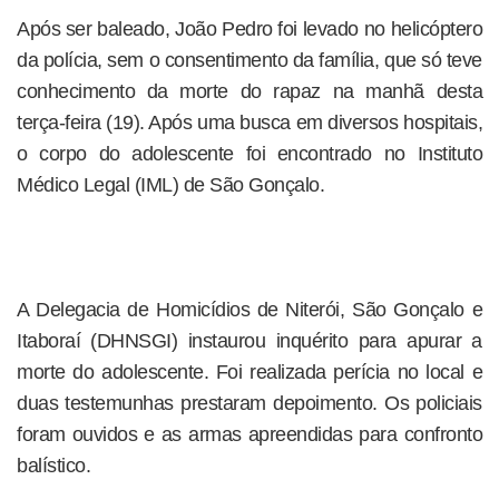
Após ser baleado, João Pedro foi levado no helicóptero
da polícia, sem o consentimento da família, que só teve
conhecimento da morte do rapaz na manhã desta
terça-feira (19). Após uma busca em diversos hospitais,
o corpo do adolescente foi encontrado no Instituto
Médico Legal (IML) de São Gonçalo.
A Delegacia de Homicídios de Niterói, São Gonçalo e
Itaboraí (DHNSGI) instaurou inquérito para apurar a
morte do adolescente. Foi realizada perícia no local e
duas testemunhas prestaram depoimento. Os policiais
foram ouvidos e as armas apreendidas para confronto
balístico.