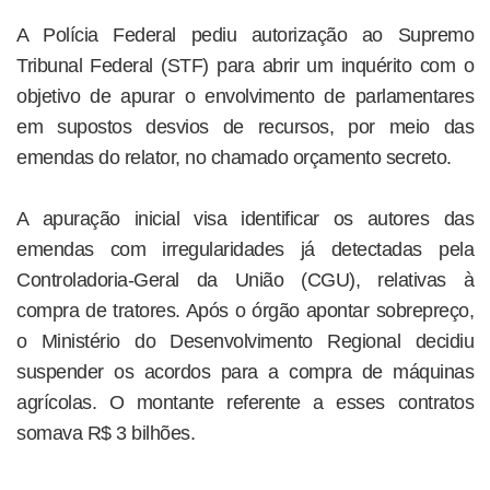
A Polícia Federal pediu autorização ao Supremo
Tribunal Federal (STF) para abrir um inquérito com o
objetivo de apurar o envolvimento de parlamentares
em supostos desvios de recursos, por meio das
emendas do relator, no chamado orçamento secreto.
A apuração inicial visa identificar os autores das
emendas com irregularidades já detectadas pela
Controladoria-Geral da União (CGU), relativas à
compra de tratores. Após o órgão apontar sobrepreço,
o Ministério do Desenvolvimento Regional decidiu
suspender os acordos para a compra de máquinas
agrícolas. O montante referente a esses contratos
somava R$ 3 bilhões.