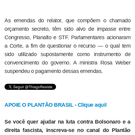
As emendas do relator, que compõem o chamado
orçamento secreto, têm sido alvo de impasse entre
Congresso, Planalto e STF. Parlamentares acionaram
a Corte, a fim de questionar o recurso — o qual tem
sido utilizado supostamente como instrumento de
convencimento do governo. A ministra Rosa Weber
suspendeu o pagamento dessas emendas.
APOIE O PLANTÃO BRASIL - Clique aqui!
Se você quer ajudar na luta contra Bolsonaro e a
direita fascista, inscreva-se no canal do Plantão