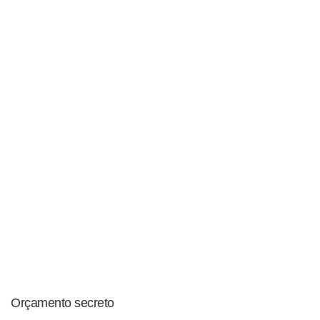
Orçamento secreto