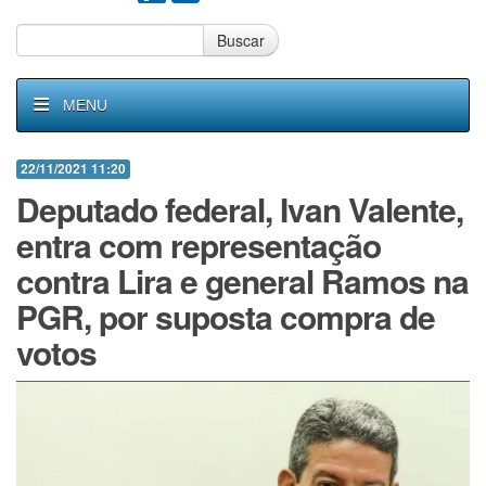
Buscar
MENU
22/11/2021 11:20
Deputado federal, Ivan Valente,
entra com representação
contra Lira e general Ramos na
PGR, por suposta compra de
votos