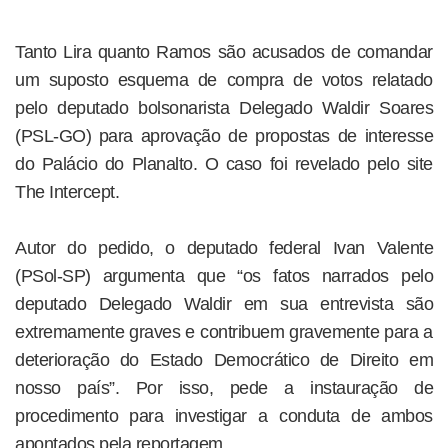
Tanto Lira quanto Ramos são acusados de comandar
um suposto esquema de compra de votos relatado
pelo deputado bolsonarista Delegado Waldir Soares
(PSL-GO) para aprovação de propostas de interesse
do Palácio do Planalto. O caso foi revelado pelo site
The Intercept.
Autor do pedido, o deputado federal Ivan Valente
(PSol-SP) argumenta que “os fatos narrados pelo
deputado Delegado Waldir em sua entrevista são
extremamente graves e contribuem gravemente para a
deterioração do Estado Democrático de Direito em
nosso país”. Por isso, pede a instauração de
procedimento para investigar a conduta de ambos
apontados pela reportagem.