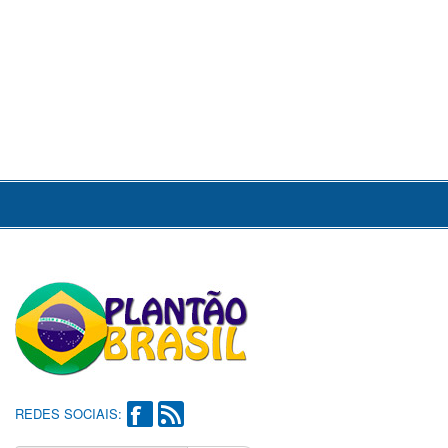
REDES SOCIAIS: