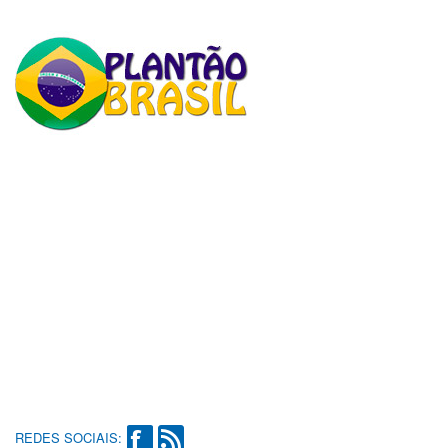
REDES SOCIAIS: