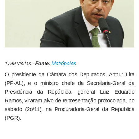
1799 visitas -
Fonte:
Metrópoles
O presidente da Câmara dos Deputados, Arthur Lira
(PP-AL), e o ministro chefe da Secretaria-Geral da
Presidência da República, general Luiz Eduardo
Ramos, viraram alvo de representação protocolada, no
sábado (2o/11), na Procuradoria-Geral da República
(PGR).