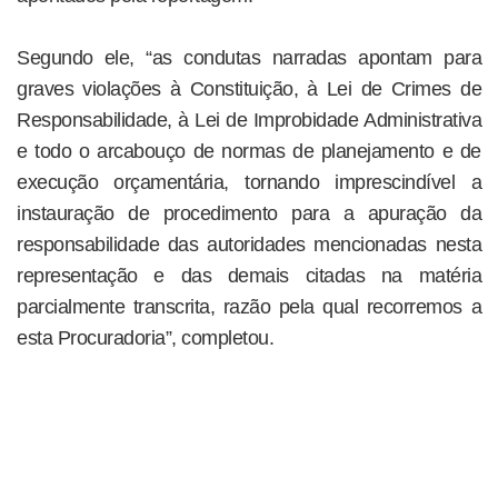
Segundo ele, “as condutas narradas apontam para
graves violações à Constituição, à Lei de Crimes de
Responsabilidade, à Lei de Improbidade Administrativa
e todo o arcabouço de normas de planejamento e de
execução orçamentária, tornando imprescindível a
instauração de procedimento para a apuração da
responsabilidade das autoridades mencionadas nesta
representação e das demais citadas na matéria
parcialmente transcrita, razão pela qual recorremos a
esta Procuradoria”, completou.