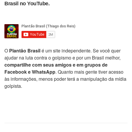
Brasil no YouTube.
O
Plantão Brasil
é um site independente. Se você quer
ajudar na luta contra o golpismo e por um Brasil melhor,
compartilhe com seus amigos e em grupos de
Facebook e WhatsApp
. Quanto mais gente tiver acesso
às informações, menos poder terá a manipulação da mídia
golpista.