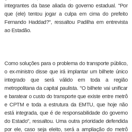
integrantes da base aliada do governo estadual. "Por
que (ele) tentou jogar a culpa em cima do prefeito
Fernando Haddad?", ressaltou Padilha em entrevista
ao Estadão.
Como soluções para o problema do transporte público,
o ex-ministro disse que irá implantar um bilhete único
integrado que será válido em toda a região
metropolitana da capital paulista. "O bilhete vai unificar
e baratear o custo do transporte que existe entre metrô
e CPTM e toda a estrutura da EMTU, que hoje não
está integrada, que é de responsabilidade do governo
do Estado", ressaltou. Uma outra prioridade defendida
por ele, caso seja eleito, será a ampliação do metrô