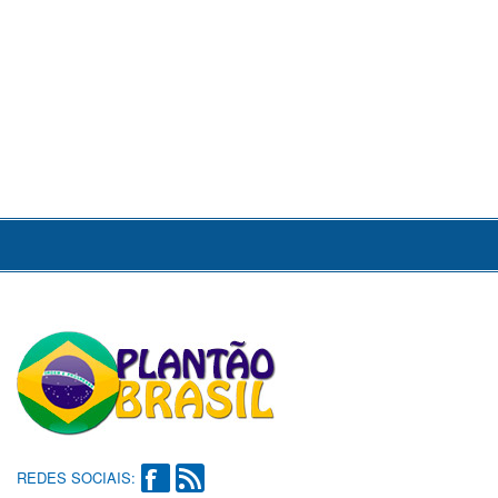
REDES SOCIAIS: