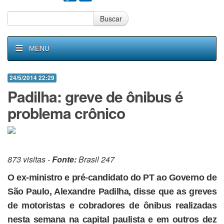
Buscar
MENU
24/5/2014 22:29
Padilha: greve de ônibus é
problema crônico
873 visitas -
Fonte:
Brasil 247
O ex-ministro e pré-candidato do PT ao Governo de
São Paulo, Alexandre Padilha, disse que as greves
de motoristas e cobradores de ônibus realizadas
nesta semana na capital paulista e em outros dez