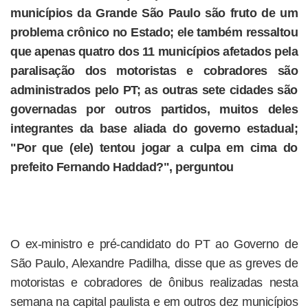
municípios da Grande São Paulo são fruto de um
problema crônico no Estado; ele também ressaltou
que apenas quatro dos 11 municípios afetados pela
paralisação dos motoristas e cobradores são
administrados pelo PT; as outras sete cidades são
governadas por outros partidos, muitos deles
integrantes da base aliada do governo estadual;
"Por que (ele) tentou jogar a culpa em cima do
prefeito Fernando Haddad?", perguntou
O ex-ministro e pré-candidato do PT ao Governo de
São Paulo, Alexandre Padilha, disse que as greves de
motoristas e cobradores de ônibus realizadas nesta
semana na capital paulista e em outros dez municípios