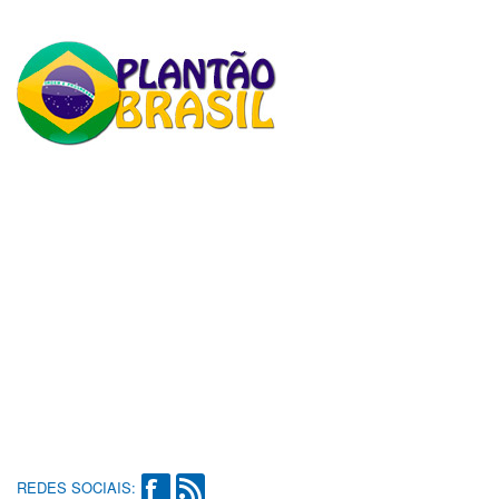
REDES SOCIAIS: