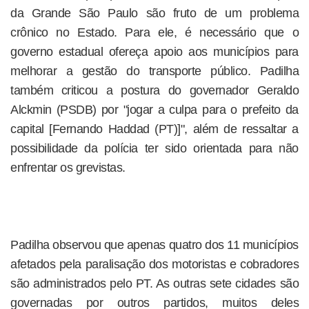
da Grande São Paulo são fruto de um problema
crônico no Estado. Para ele, é necessário que o
governo estadual ofereça apoio aos municípios para
melhorar a gestão do transporte público. Padilha
também criticou a postura do governador Geraldo
Alckmin (PSDB) por "jogar a culpa para o prefeito da
capital [Fernando Haddad (PT)]", além de ressaltar a
possibilidade da polícia ter sido orientada para não
enfrentar os grevistas.
Padilha observou que apenas quatro dos 11 municípios
afetados pela paralisação dos motoristas e cobradores
são administrados pelo PT. As outras sete cidades são
governadas por outros partidos, muitos deles