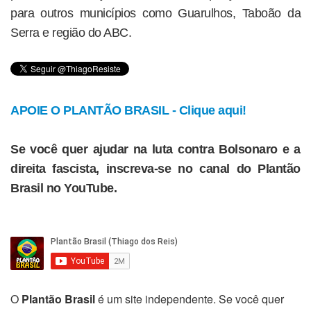
para outros municípios como Guarulhos, Taboão da
Serra e região do ABC.
APOIE O PLANTÃO BRASIL - Clique aqui!
Se você quer ajudar na luta contra Bolsonaro e a
direita fascista, inscreva-se no canal do Plantão
Brasil no YouTube.
O
Plantão Brasil
é um site independente. Se você quer