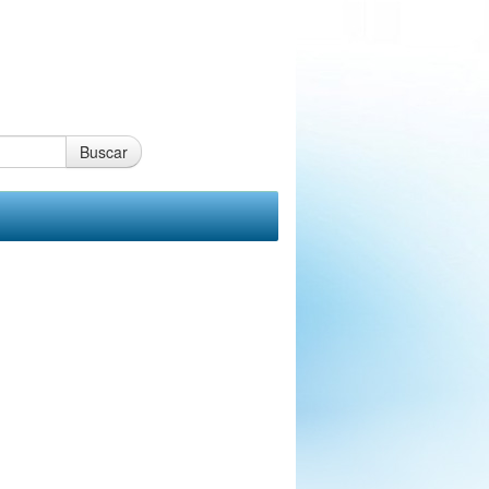
Buscar