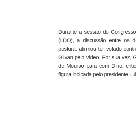
Durante a sessão do Congresso 
(LDO), a discussão entre os d
postura, afirmou ter votado con
Gilvan pelo vídeo. Por sua vez, 
de Mourão para com Dino, crit
figura indicada pelo presidente Lul