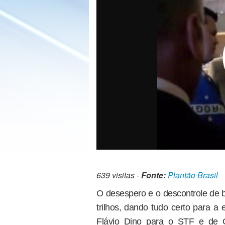
639 visitas -
Fonte:
Plantão Brasil
O desespero e o descontrole de 
trilhos, dando tudo certo para a 
Flávio Dino para o STF e de 