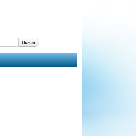
Buscar