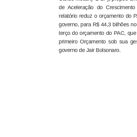
de Aceleração do Crescimento 
relatório reduz o orçamento do 
governo, para R$ 44,3 bilhões n
terço do orçamento do PAC, que é
primeiro Orçamento sob sua ges
governo de Jair Bolsonaro.