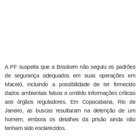
A PF suspeita que a Braskem não seguiu os padrões
de segurança adequados em suas operações em
Maceió, incluindo a possibilidade de ter fornecido
dados ambientais falsos e omitido informações críticas
aos órgãos reguladores. Em Copacabana, Rio de
Janeiro, as buscas resultaram na detenção de um
homem, embora os detalhes da prisão ainda não
tenham sido esclarecidos.