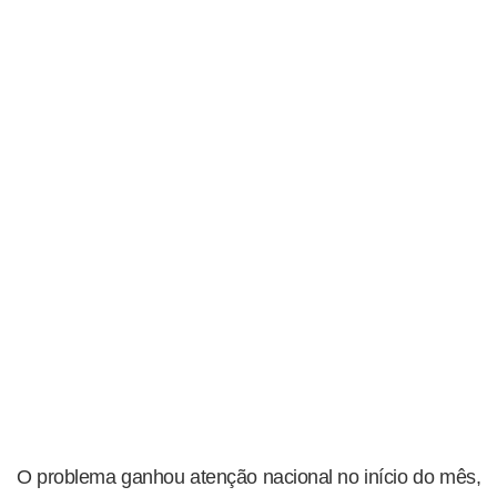
O problema ganhou atenção nacional no início do mês,