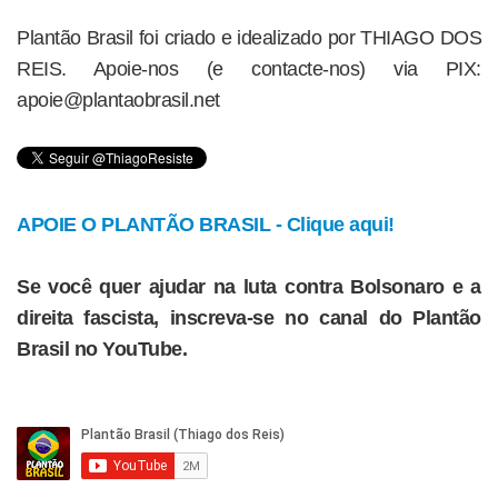
Plantão Brasil foi criado e idealizado por THIAGO DOS
REIS. Apoie-nos (e contacte-nos) via PIX:
apoie@plantaobrasil.net
APOIE O PLANTÃO BRASIL - Clique aqui!
Se você quer ajudar na luta contra Bolsonaro e a
direita fascista, inscreva-se no canal do Plantão
Brasil no YouTube.