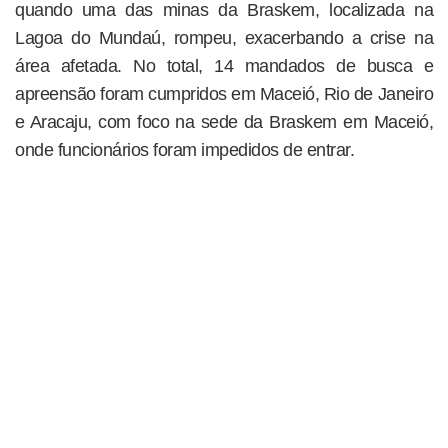
quando uma das minas da Braskem, localizada na
Lagoa do Mundaú, rompeu, exacerbando a crise na
área afetada. No total, 14 mandados de busca e
apreensão foram cumpridos em Maceió, Rio de Janeiro
e Aracaju, com foco na sede da Braskem em Maceió,
onde funcionários foram impedidos de entrar.