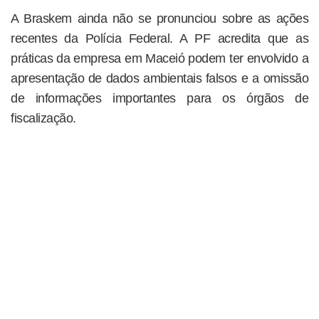
A Braskem ainda não se pronunciou sobre as ações
recentes da Polícia Federal. A PF acredita que as
práticas da empresa em Maceió podem ter envolvido a
apresentação de dados ambientais falsos e a omissão
de informações importantes para os órgãos de
fiscalização.