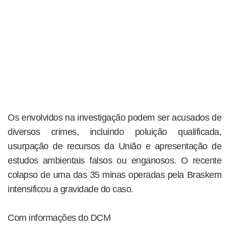
Os envolvidos na investigação podem ser acusados de
diversos crimes, incluindo poluição qualificada,
usurpação de recursos da União e apresentação de
estudos ambientais falsos ou enganosos. O recente
colapso de uma das 35 minas operadas pela Braskem
intensificou a gravidade do caso.
Com informações do DCM