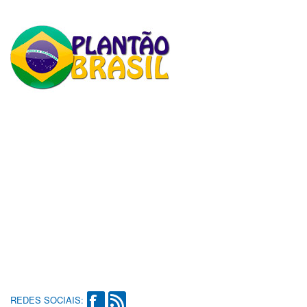
REDES SOCIAIS: