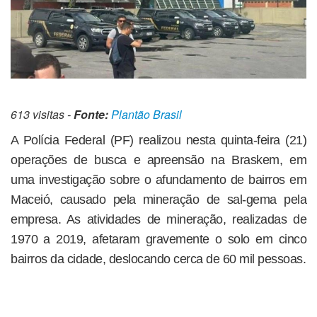
613 visitas -
Fonte:
Plantão Brasil
A Polícia Federal (PF) realizou nesta quinta-feira (21)
operações de busca e apreensão na Braskem, em
uma investigação sobre o afundamento de bairros em
Maceió, causado pela mineração de sal-gema pela
empresa. As atividades de mineração, realizadas de
1970 a 2019, afetaram gravemente o solo em cinco
bairros da cidade, deslocando cerca de 60 mil pessoas.